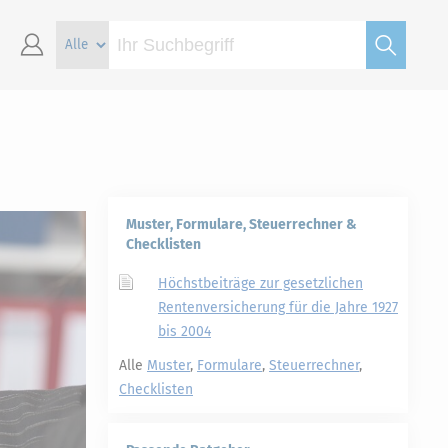
Muster, Formulare, Steuerrechner &
Checklisten
Höchstbeiträge zur gesetzlichen
Rentenversicherung für die Jahre 1927
bis 2004
Alle
Muster
,
Formulare
,
Steuerrechner
,
Checklisten