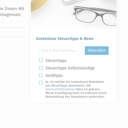
ie Zinsen: Mit
Einlagensatz
Kostenlose Steuertipps & News
Absenden
Steuertipps
Steuertipps Selbstständige
Geldtipps
Ja, ich möchte die kostenlosen Newsletter
von Steuertipps abonnieren. Die
Datenschutzhinweise
habe ich gelesen.
Meine Einwilligung kann ich jederzeit durch
Abbestellung des Newsletters widerrufen.