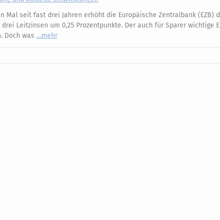
 Mal seit fast drei Jahren erhöht die Europäische Zentralbank (EZB) d
e drei Leitzinsen um 0,25 Prozentpunkte. Der auch für Sparer wichtige 
an. Doch was
mehr