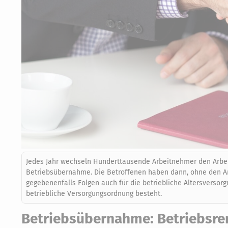
Jedes Jahr wechseln Hunderttausende Arbeitnehmer den Arbeit
Betriebsübernahme. Die Betroffenen haben dann, ohne den Ar
gegebenenfalls Folgen auch für die betriebliche Altersverso
betriebliche Versorgungsordnung besteht.
Betriebsübernahme: Betriebsren