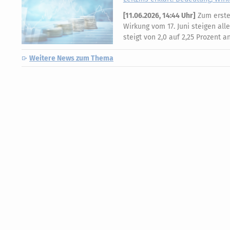
[
11.06.2026, 14:44 Uhr
]
Zum ersten
Wirkung vom 17. Juni steigen all
steigt von 2,0 auf 2,25 Prozent 
Weitere News zum Thema