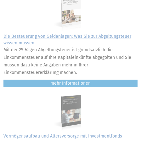
Die Besteuerung von Geldanlagen: Was Sie zur Abgeltungsteuer
wissen müssen
Mit der 25 %igen Abgeltungsteuer ist grundsätzlich die
Einkommensteuer auf Ihre Kapitaleinkünfte abgegolten und Sie
müssen dazu keine Angaben mehr in Ihrer
Einkommensteuererklärung machen.
mehr
Vermögensaufbau und Altersvorsorge mit Investmentfonds