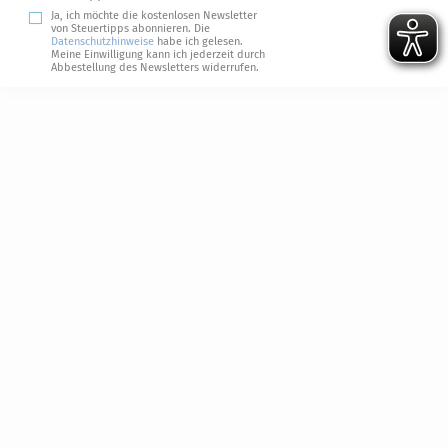
Ja, ich möchte die kostenlosen Newsletter
von Steuertipps abonnieren. Die
Datenschutzhinweise
habe ich gelesen.
Meine Einwilligung kann ich jederzeit durch
Abbestellung des Newsletters widerrufen.