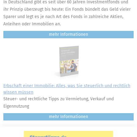
In Deutschland gibt es seit über 60 Jahren Investmentfonds und
ihr Prinzip überzeugt bis heute: Ein Fonds bündelt das Geld vieler
Sparer und legt es je nach Art des Fonds in zahlreiche Aktien,
Anleihen oder Immobilien an.
mehr
Erbschaft einer Immobilie: Alles, was Sie steuerlich und rechtlich
wissen müssen
Steuer- und rechtliche Tipps zu Vermietung, Verkauf und
Eigennutzung
mehr