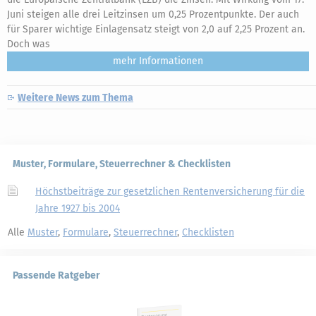
Juni steigen alle drei Leitzinsen um 0,25 Prozentpunkte. Der auch
für Sparer wichtige Einlagensatz steigt von 2,0 auf 2,25 Prozent an.
Doch was
mehr
Weitere News zum Thema
Muster, Formulare, Steuerrechner & Checklisten
Höchstbeiträge zur gesetzlichen Rentenversicherung für die
Jahre 1927 bis 2004
Alle
Muster
,
Formulare
,
Steuerrechner
,
Checklisten
Passende Ratgeber