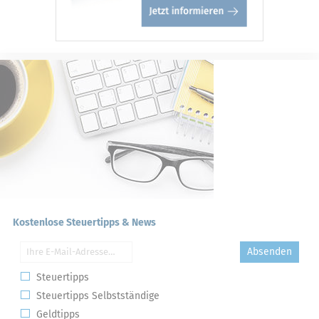
Kostenlose Steuertipps & News
Absenden
Steuertipps
Steuertipps Selbstständige
Geldtipps