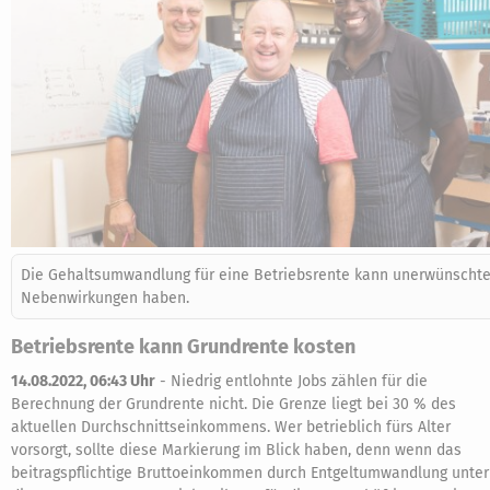
Die Gehaltsumwandlung für eine Betriebsrente kann unerwünscht
Nebenwirkungen haben.
Betriebsrente kann Grundrente kosten
14.08.2022, 06:43 Uhr
-
Niedrig entlohnte Jobs zählen für die
Berechnung der Grundrente nicht. Die Grenze liegt bei 30 % des
aktuellen Durchschnittseinkommens. Wer betrieblich fürs Alter
vorsorgt, sollte diese Markierung im Blick haben, denn wenn das
beitragspflichtige Bruttoeinkommen durch Entgeltumwandlung unter