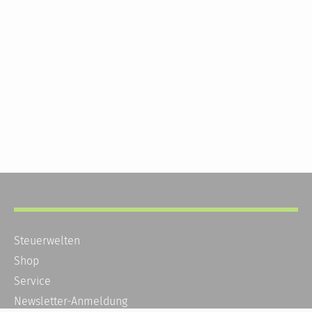
Steuerwelten
Shop
Service
Newsletter-Anmeldung