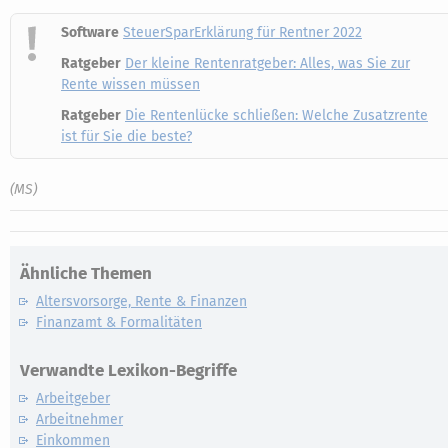
Software
SteuerSparErklärung für Rentner 2022
Ratgeber
Der kleine Rentenratgeber: Alles, was Sie zur
Rente wissen müssen
Ratgeber
Die Rentenlücke schließen: Welche Zusatzrente
ist für Sie die beste?
(MS)
Ähnliche Themen
Altersvorsorge, Rente & Finanzen
Finanzamt & Formalitäten
Verwandte Lexikon-Begriffe
Arbeitgeber
Arbeitnehmer
Einkommen