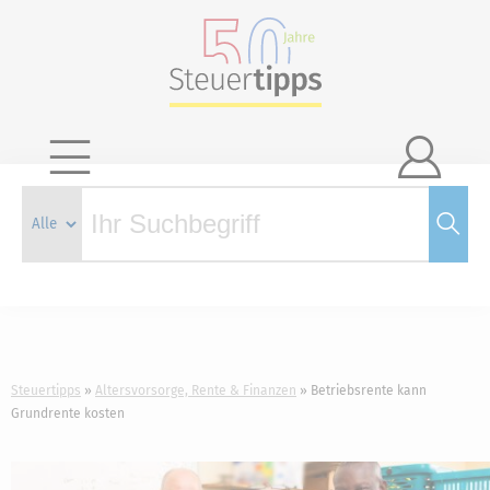

Steuertipps
Altersvorsorge, Rente & Finanzen
Betriebsrente kann
Grundrente kosten