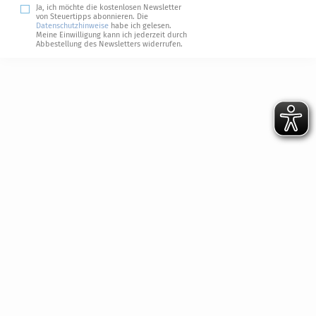
Ja, ich möchte die kostenlosen Newsletter
von Steuertipps abonnieren. Die
Datenschutzhinweise
habe ich gelesen.
Meine Einwilligung kann ich jederzeit durch
Abbestellung des Newsletters widerrufen.