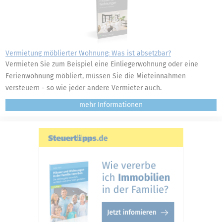
Vermietung möblierter Wohnung: Was ist absetzbar?
Vermieten Sie zum Beispiel eine Einliegerwohnung oder eine
Ferienwohnung möbliert, müssen Sie die Mieteinnahmen
versteuern - so wie jeder andere Vermieter auch.
mehr