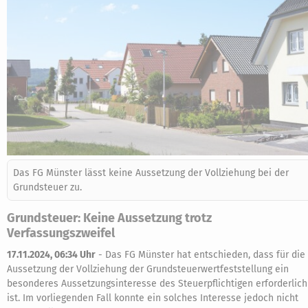
Das FG Münster lässt keine Aussetzung der Vollziehung bei der
Grundsteuer zu.
Grundsteuer: Keine Aussetzung trotz
Verfassungszweifel
17.11.2024, 06:34 Uhr
-
Das FG Münster hat entschieden, dass für die
Aussetzung der Vollziehung der Grundsteuerwertfeststellung ein
besonderes Aussetzungsinteresse des Steuerpflichtigen erforderlich
ist. Im vorliegenden Fall konnte ein solches Interesse jedoch nicht