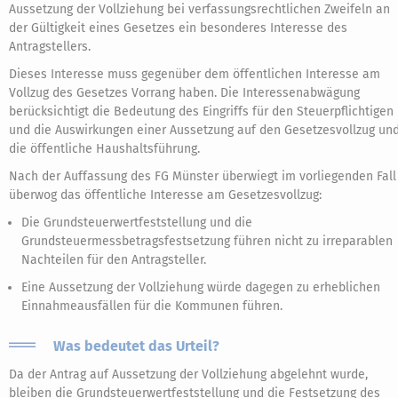
Aussetzung der Vollziehung bei verfassungsrechtlichen Zweifeln an
der Gültigkeit eines Gesetzes ein besonderes Interesse des
Antragstellers.
Dieses Interesse muss gegenüber dem öffentlichen Interesse am
Vollzug des Gesetzes Vorrang haben. Die Interessenabwägung
berücksichtigt die Bedeutung des Eingriffs für den Steuerpflichtigen
und die Auswirkungen einer Aussetzung auf den Gesetzesvollzug un
die öffentliche Haushaltsführung.
Nach der Auffassung des FG Münster überwiegt im vorliegenden Fall
überwog das öffentliche Interesse am Gesetzesvollzug:
Die Grundsteuerwertfeststellung und die
Grundsteuermessbetragsfestsetzung führen nicht zu irreparablen
Nachteilen für den Antragsteller.
Eine Aussetzung der Vollziehung würde dagegen zu erheblichen
Einnahmeausfällen für die Kommunen führen.
Was bedeutet das Urteil?
Da der Antrag auf Aussetzung der Vollziehung abgelehnt wurde,
bleiben die Grundsteuerwertfeststellung und die Festsetzung des