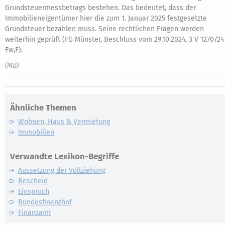
Grundsteuermessbetrags bestehen. Das bedeutet, dass der
Immobilieneigentümer hier die zum 1. Januar 2025 festgesetzte
Grundsteuer bezahlen muss. Seine rechtlichen Fragen werden
weiterhin geprüft (FG Münster, Beschluss vom 29.10.2024, 3 V 1270/24
Ew,F).
(MB)
Ähnliche Themen
Wohnen, Haus & Vermietung
Immobilien
Verwandte Lexikon-Begriffe
Aussetzung der Vollziehung
Bescheid
Einspruch
Bundesfinanzhof
Finanzamt