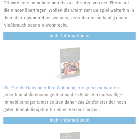
Oft wird eine Immobilie bereits zu Lebzeiten von den Eltern auf
die Kinder übertragen. Wollen die Eltern zum Beispiel weiterhin in
dem übertragenen Haus wohnen, vereinbaren sie häufig einen
Nießbrauch oder ein Wohnrecht.
mehr
Wie Sie Ihr Haus oder Ihre Wohnung erfolgreich verkaufen
Jeder Immobilienboom geht einmal zu Ende. Verkaufswillige
Immobilieneigentümer sollten daher das Zeitfenster der noch
guten Immobilienjahre für einen Verkauf nutzen.
mehr