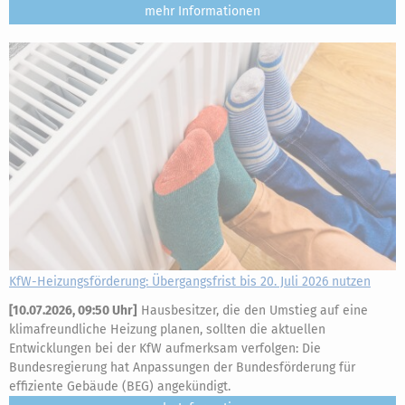
mehr
KfW-Heizungsförderung: Übergangsfrist bis 20. Juli 2026 nutzen
[
10.07.2026, 09:50 Uhr
]
Hausbesitzer, die den Umstieg auf eine
klimafreundliche Heizung planen, sollten die aktuellen
Entwicklungen bei der KfW aufmerksam verfolgen: Die
Bundesregierung hat Anpassungen der Bundesförderung für
effiziente Gebäude (BEG) angekündigt.