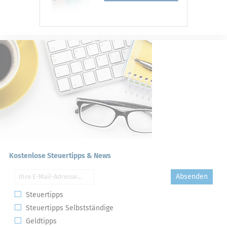
Kostenlose Steuertipps & News
Absenden
Steuertipps
Steuertipps Selbstständige
Geldtipps