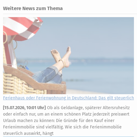
Weitere News zum Thema
Ferienhaus oder Ferienwohnung in Deutschland: Das gilt steuerlich
[
15.07.2026, 10:01 Uhr
]
Ob als Geldanlage, späterer Altersruhesitz
oder einfach nur, um an einem schönen Platz jederzeit preiswert
Urlaub machen zu können: Die Gründe für den Kauf einer
Ferienimmobilie sind vielfältig. Wie sich die Ferienimmobilie
steuerlich auswirkt, hängt