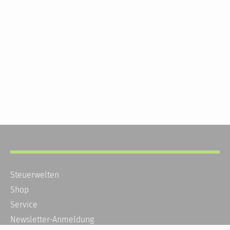
Steuerwelten
Shop
Service
Newsletter-Anmeldung