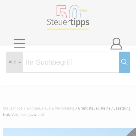

Steuertipps
Wohnen, Haus & Vermietung
Grundsteuer: Keine Aussetzung
trotz Verfassungszweifel