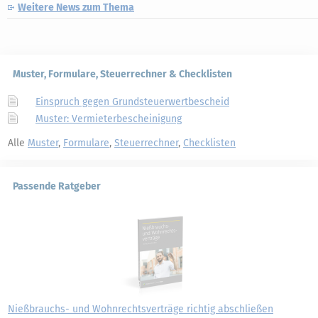
Weitere News zum Thema
Muster, Formulare, Steuerrechner & Checklisten
Einspruch gegen Grundsteuerwertbescheid
Muster: Vermieterbescheinigung
Alle
Muster
,
Formulare
,
Steuerrechner
,
Checklisten
Passende Ratgeber
Nießbrauchs- und Wohnrechtsverträge richtig abschließen