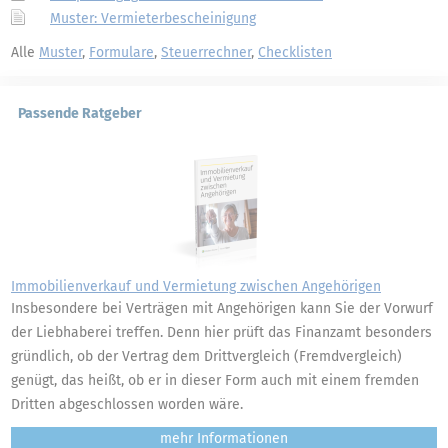
Muster: Vermieterbescheinigung
Alle
Muster
,
Formulare
,
Steuerrechner
,
Checklisten
Passende Ratgeber
Immobilienverkauf und Vermietung zwischen Angehörigen
Insbesondere bei Verträgen mit Angehörigen kann Sie der Vorwurf
der Liebhaberei treffen. Denn hier prüft das Finanzamt besonders
gründlich, ob der Vertrag dem Drittvergleich (Fremdvergleich)
genügt, das heißt, ob er in dieser Form auch mit einem fremden
Dritten abgeschlossen worden wäre.
mehr