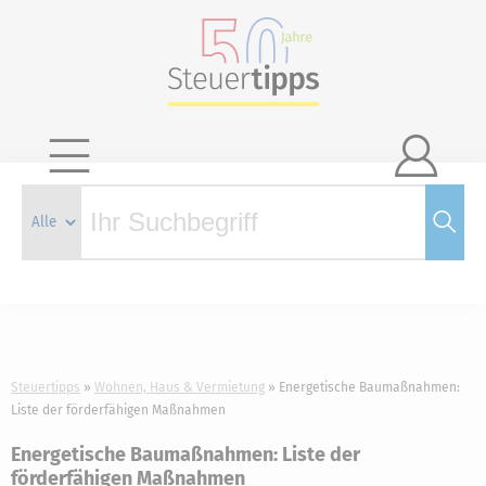

Steuertipps
Wohnen, Haus & Vermietung
Energetische Baumaßnahmen:
Liste der förderfähigen Maßnahmen
Energetische Baumaßnahmen: Liste der
förderfähigen Maßnahmen