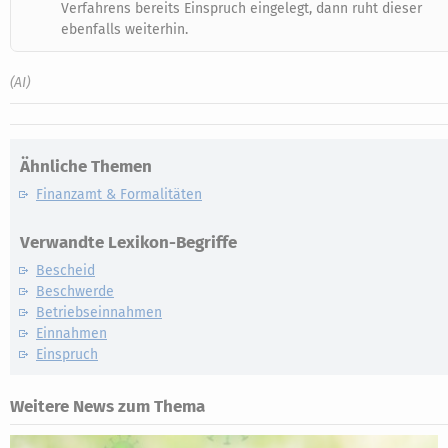
Verfahrens bereits Einspruch eingelegt, dann ruht dieser
ebenfalls weiterhin.
(AI)
Ähnliche Themen
Finanzamt & Formalitäten
Verwandte Lexikon-Begriffe
Bescheid
Beschwerde
Betriebseinnahmen
Einnahmen
Einspruch
Weitere News zum Thema