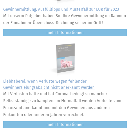
Gewinnermittlung: Ausfülltipps und Musterfall zur EÜR für 2023
Mit unserm Ratgeber haben Sie Ihre Gewinnermittlung im Rahmen
der Einnahmen-Überschuss-Rechnung sicher im Griff!
mehr
Liebhaberei: Wenn Verluste wegen fehlender
Gewinnerzielungsabsicht nicht anerkannt werden
Mit Verlusten hatte und hat Corona-bedingt so mancher
Selbstständige zu kämpfen. Im Normalfall werden Verluste vom
Finanzamt anerkannt und mit den Gewinnen aus anderen
Einkünften oder anderen Jahren verrechnet.
mehr