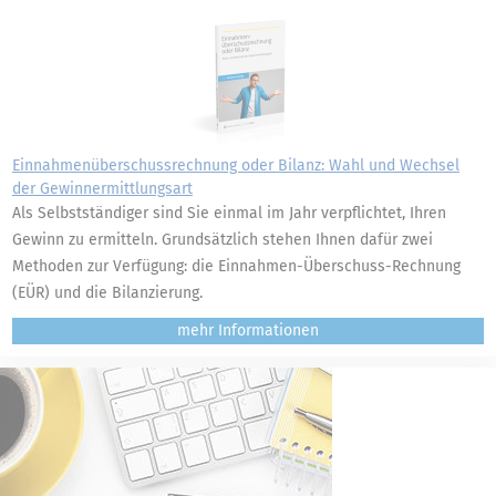
Einnahmenüberschussrechnung oder Bilanz: Wahl und Wechsel
der Gewinnermittlungsart
Als Selbstständiger sind Sie einmal im Jahr verpflichtet, Ihren
Gewinn zu ermitteln. Grundsätzlich stehen Ihnen dafür zwei
Methoden zur Verfügung: die Einnahmen-Überschuss-Rechnung
(EÜR) und die Bilanzierung.
mehr