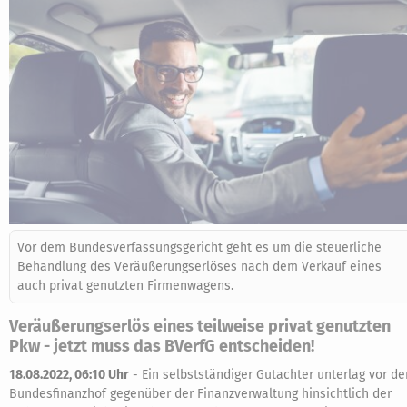
Vor dem Bundesverfassungsgericht geht es um die steuerliche
Behandlung des Veräußerungserlöses nach dem Verkauf eines
auch privat genutzten Firmenwagens.
Veräußerungserlös eines teilweise privat genutzten
Pkw - jetzt muss das BVerfG entscheiden!
18.08.2022, 06:10 Uhr
-
Ein selbstständiger Gutachter unterlag vor d
Bundesfinanzhof gegenüber der Finanzverwaltung hinsichtlich der