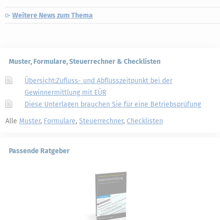
Weitere News zum Thema
Muster, Formulare, Steuerrechner & Checklisten
Übersicht:Zufluss- und Abflusszeitpunkt bei der
Gewinnermittlung mit EÜR
Diese Unterlagen brauchen Sie für eine Betriebsprüfung
Alle
Muster
,
Formulare
,
Steuerrechner
,
Checklisten
Passende Ratgeber