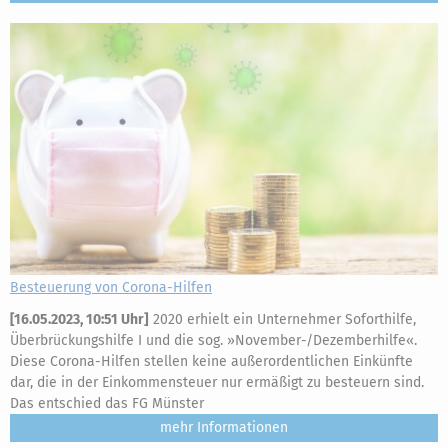
Besteuerung von Corona-Hilfen
[
16.05.2023, 10:51 Uhr
]
2020 erhielt ein Unternehmer Soforthilfe,
Überbrückungshilfe I und die sog. »November-/Dezemberhilfe«.
Diese Corona-Hilfen stellen keine außerordentlichen Einkünfte
dar, die in der Einkommensteuer nur ermäßigt zu besteuern sind.
Das entschied das FG Münster
mehr