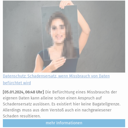
Datenschutz: Schadensersatz, wenn Missbrauch von Daten
befürchtet wird
[
05.01.2024, 06:48 Uhr
]
Die Befürchtung eines Missbrauchs der
eigenen Daten kann alleine schon einen Anspruch auf
Schadensersatz auslösen. Es existiert hier keine Bagatellgrenze.
Allerdings muss aus dem Verstoß auch ein nachgewiesener
Schaden resultieren.
mehr