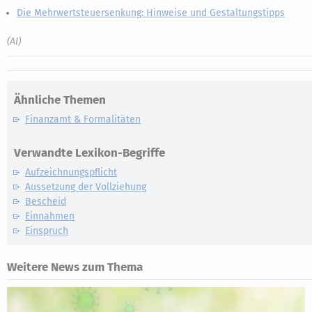
Die Mehrwertsteuersenkung: Hinweise und Gestaltungstipps
(AI)
Ähnliche Themen
Finanzamt & Formalitäten
Verwandte Lexikon-Begriffe
Aufzeichnungspflicht
Aussetzung der Vollziehung
Bescheid
Einnahmen
Einspruch
Weitere News zum Thema