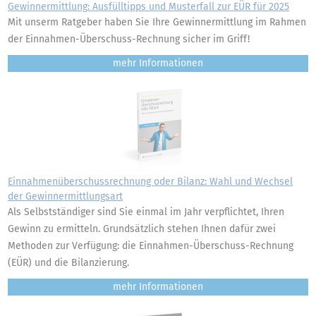
Gewinnermittlung: Ausfülltipps und Musterfall zur EÜR für 2025
Mit unserm Ratgeber haben Sie Ihre Gewinnermittlung im Rahmen
der Einnahmen-Überschuss-Rechnung sicher im Griff!
mehr
Einnahmenüberschussrechnung oder Bilanz: Wahl und Wechsel
der Gewinnermittlungsart
Als Selbstständiger sind Sie einmal im Jahr verpflichtet, Ihren
Gewinn zu ermitteln. Grundsätzlich stehen Ihnen dafür zwei
Methoden zur Verfügung: die Einnahmen-Überschuss-Rechnung
(EÜR) und die Bilanzierung.
mehr