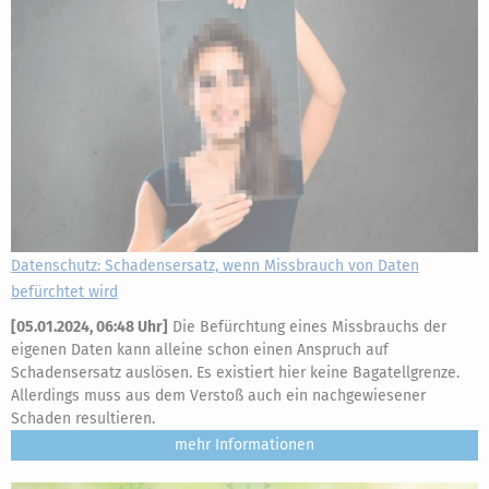
Datenschutz: Schadensersatz, wenn Missbrauch von Daten
befürchtet wird
[
05.01.2024, 06:48 Uhr
]
Die Befürchtung eines Missbrauchs der
eigenen Daten kann alleine schon einen Anspruch auf
Schadensersatz auslösen. Es existiert hier keine Bagatellgrenze.
Allerdings muss aus dem Verstoß auch ein nachgewiesener
Schaden resultieren.
mehr