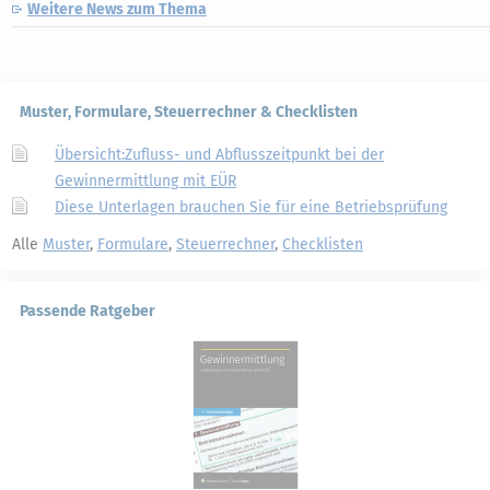
Weitere News zum Thema
Muster, Formulare, Steuerrechner & Checklisten
Übersicht:Zufluss- und Abflusszeitpunkt bei der
Gewinnermittlung mit EÜR
Diese Unterlagen brauchen Sie für eine Betriebsprüfung
Alle
Muster
,
Formulare
,
Steuerrechner
,
Checklisten
Passende Ratgeber