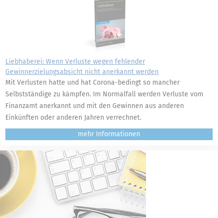
Liebhaberei: Wenn Verluste wegen fehlender
Gewinnerzielungsabsicht nicht anerkannt werden
Mit Verlusten hatte und hat Corona-bedingt so mancher
Selbstständige zu kämpfen. Im Normalfall werden Verluste vom
Finanzamt anerkannt und mit den Gewinnen aus anderen
Einkünften oder anderen Jahren verrechnet.
mehr