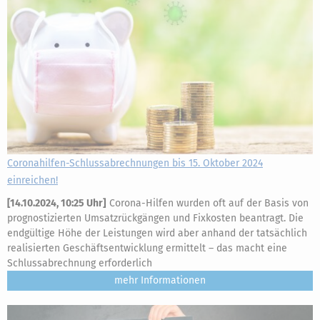
Coronahilfen-Schlussabrechnungen bis 15. Oktober 2024
einreichen!
[
14.10.2024, 10:25 Uhr
]
Corona-Hilfen wurden oft auf der Basis von
prognostizierten Umsatzrückgängen und Fixkosten beantragt. Die
endgültige Höhe der Leistungen wird aber anhand der tatsächlich
realisierten Geschäftsentwicklung ermittelt – das macht eine
Schlussabrechnung erforderlich
mehr