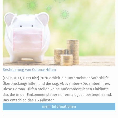
Besteuerung von Corona-Hilfen
[
16.05.2023, 10:51 Uhr
]
2020 erhielt ein Unternehmer Soforthilfe,
Überbrückungshilfe I und die sog. »November-/Dezemberhilfe«.
Diese Corona-Hilfen stellen keine außerordentlichen Einkünfte
dar, die in der Einkommensteuer nur ermäßigt zu besteuern sind.
Das entschied das FG Münster
mehr