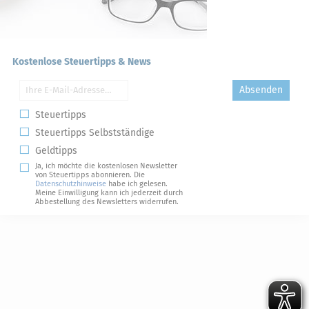
Kostenlose Steuertipps & News
Absenden
Steuertipps
Steuertipps Selbstständige
Geldtipps
Ja, ich möchte die kostenlosen Newsletter
von Steuertipps abonnieren. Die
Datenschutzhinweise
habe ich gelesen.
Meine Einwilligung kann ich jederzeit durch
Abbestellung des Newsletters widerrufen.