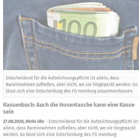
Entscheidend für die Aufzeichnungspflicht ist allein, dass
Bareinnahmen zufließen, aber nicht, wo sie hingepackt werden. So
lässt sich eine Entscheidung des FG Hamburg zusammenfassen.
Kassenbuch: Auch die Hosentasche kann eine Kasse
sein
27.08.2020, 06:04 Uhr
-
Entscheidend für die Aufzeichnungspflicht ist
allein, dass Bareinnahmen zufließen, aber nicht, wo sie hingepackt
werden. So lässt sich eine Entscheidung des FG Hamburg