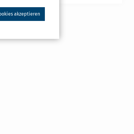
ookies akzeptieren