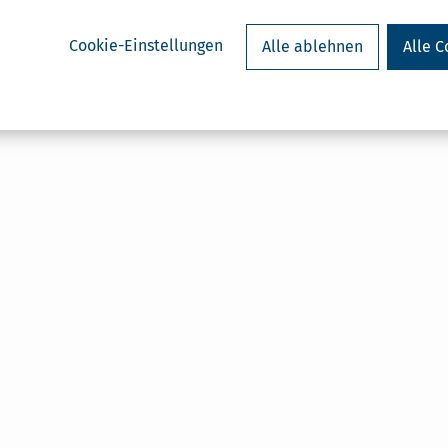
Cookie-Einstellungen
Alle ablehnen
Alle C