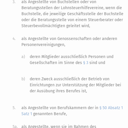
3.
als Angestellte von Buchstellen oder von
Beratungsstellen der Lohnsteuerhilfevereine, wenn die
Buchstelle, die jeweilige Geschäftsstelle der Buchstelle
oder die Beratungsstelle von einem Steuerberater oder
Steuerbevollmächtigten geleitet wird,
4.
als Angestellte von Genossenschaften oder anderen
Personenvereinigungen,
a)
deren Mitglieder ausschließlich Personen und
Gesellschaften im Sinne des
§ 3
sind und
b)
deren Zweck ausschließlich der Betrieb von
Einrichtungen zur Unterstützung der Mitglieder bei
der Ausübung ihres Berufes ist,
5.
als Angestellte von Berufskammern der in
§ 50 Absatz 1
Satz 1
genannten Berufe,
5a.
als Angestellte, wenn sie im Rahmen des