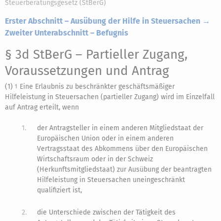
Steuerberatungsgesetz (StBerG)
Erster Abschnitt – Ausübung der Hilfe in Steuersachen →
Zweiter Unterabschnitt – Befugnis
§ 3d StBerG
– Partieller Zugang,
Voraussetzungen und Antrag
(1)
Eine Erlaubnis zu beschränkter geschäftsmäßiger
1
Hilfeleistung in Steuersachen (partieller Zugang) wird im Einzelfall
auf Antrag erteilt, wenn
1.
der Antragsteller in einem anderen Mitgliedstaat der
Europäischen Union oder in einem anderen
Vertragsstaat des Abkommens über den Europäischen
Wirtschaftsraum oder in der Schweiz
(Herkunftsmitgliedstaat) zur Ausübung der beantragten
Hilfeleistung in Steuersachen uneingeschränkt
qualifiziert ist,
2.
die Unterschiede zwischen der Tätigkeit des