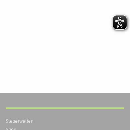
Steuerwelten
Shop