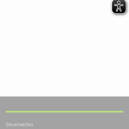
Steuerwelten