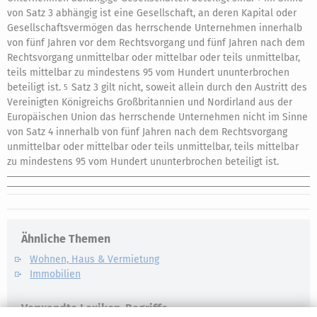
von Satz 3 abhängig ist eine Gesellschaft, an deren Kapital oder
Gesellschaftsvermögen das herrschende Unternehmen innerhalb
von fünf Jahren vor dem Rechtsvorgang und fünf Jahren nach dem
Rechtsvorgang unmittelbar oder mittelbar oder teils unmittelbar,
teils mittelbar zu mindestens 95 vom Hundert ununterbrochen
beteiligt ist.
Satz 3 gilt nicht, soweit allein durch den Austritt des
5
Vereinigten Königreichs Großbritannien und Nordirland aus der
Europäischen Union das herrschende Unternehmen nicht im Sinne
von Satz 4 innerhalb von fünf Jahren nach dem Rechtsvorgang
unmittelbar oder mittelbar oder teils unmittelbar, teils mittelbar
zu mindestens 95 vom Hundert ununterbrochen beteiligt ist.
Ähnliche Themen
Wohnen, Haus & Vermietung
Immobilien
Verwandte Lexikon-Begriffe