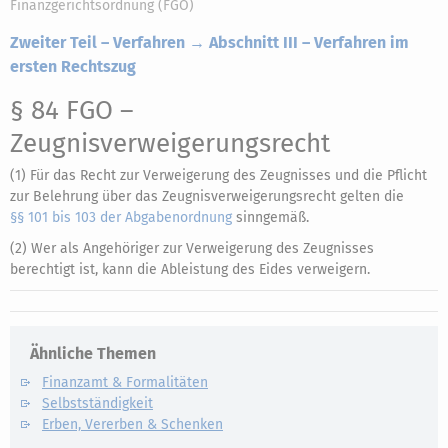
Finanzgerichtsordnung (FGO)
Zweiter Teil – Verfahren → Abschnitt III – Verfahren im
ersten Rechtszug
§ 84 FGO
–
Zeugnisverweigerungsrecht
(1) Für das Recht zur Verweigerung des Zeugnisses und die Pflicht
zur Belehrung über das Zeugnisverweigerungsrecht gelten die
§§ 101 bis 103 der Abgabenordnung
sinngemäß.
(2) Wer als Angehöriger zur Verweigerung des Zeugnisses
berechtigt ist, kann die Ableistung des Eides verweigern.
Ähnliche Themen
Finanzamt & Formalitäten
Selbstständigkeit
Erben, Vererben & Schenken