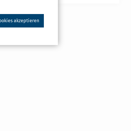
ookies akzeptieren