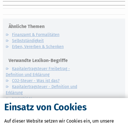
Ähnliche Themen
Finanzamt & Formalitäten
Selbstständigkeit
Erben, Vererben & Schenken
Verwandte Lexikon-Begriffe
Kapitalertragsteuer Freibetrag -
Definition und Erklärung
CO2-Steuer - Was ist das?
Kapitalertragsteuer - Definition und
Erklärung
NACHDiGAL
Einsatz von Cookies
Kommission
Auf dieser Website setzen wir Cookies ein, um unsere