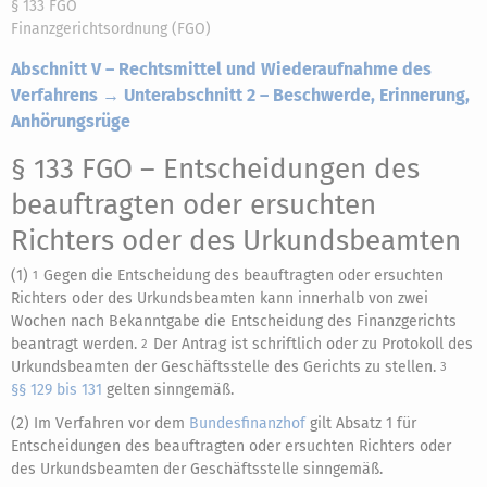
§ 133 FGO
Finanzgerichtsordnung (FGO)
Abschnitt V – Rechtsmittel und Wiederaufnahme des
Verfahrens → Unterabschnitt 2 – Beschwerde, Erinnerung,
Anhörungsrüge
§ 133 FGO
– Entscheidungen des
beauftragten oder ersuchten
Richters oder des Urkundsbeamten
(1)
Gegen die Entscheidung des beauftragten oder ersuchten
1
Richters oder des Urkundsbeamten kann innerhalb von zwei
Wochen nach Bekanntgabe die Entscheidung des Finanzgerichts
beantragt werden.
Der Antrag ist schriftlich oder zu Protokoll des
2
Urkundsbeamten der Geschäftsstelle des Gerichts zu stellen.
3
§§ 129 bis 131
gelten sinngemäß.
(2) Im Verfahren vor dem
Bundesfinanzhof
gilt Absatz 1 für
Entscheidungen des beauftragten oder ersuchten Richters oder
des Urkundsbeamten der Geschäftsstelle sinngemäß.