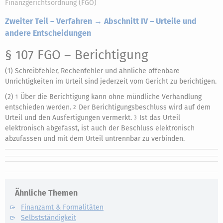
Finanzgerichtsordnung (FGO)
Zweiter Teil – Verfahren → Abschnitt IV – Urteile und
andere Entscheidungen
§ 107 FGO
– Berichtigung
(1) Schreibfehler, Rechenfehler und ähnliche offenbare
Unrichtigkeiten im Urteil sind jederzeit vom Gericht zu berichtigen.
(2)
Über die Berichtigung kann ohne mündliche Verhandlung
1
entschieden werden.
Der Berichtigungsbeschluss wird auf dem
2
Urteil und den Ausfertigungen vermerkt.
Ist das Urteil
3
elektronisch abgefasst, ist auch der Beschluss elektronisch
abzufassen und mit dem Urteil untrennbar zu verbinden.
Ähnliche Themen
Finanzamt & Formalitäten
Selbstständigkeit