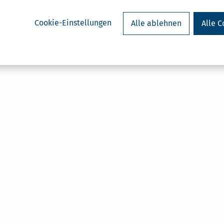
Cookie-Einstellungen
Alle ablehnen
Alle C