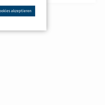
ookies akzeptieren