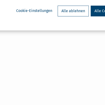
Cookie-Einstellungen
Alle ablehnen
Alle C