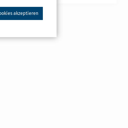
ookies akzeptieren