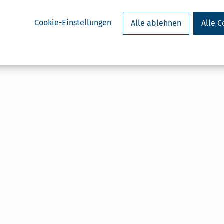
Cookie-Einstellungen
Alle ablehnen
Alle C