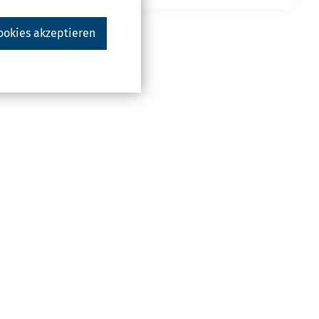
ookies akzeptieren