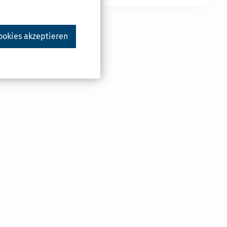
ookies akzeptieren