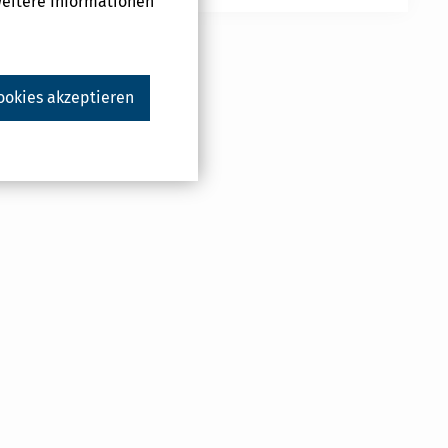
Weitere Informationen
ookies akzeptieren