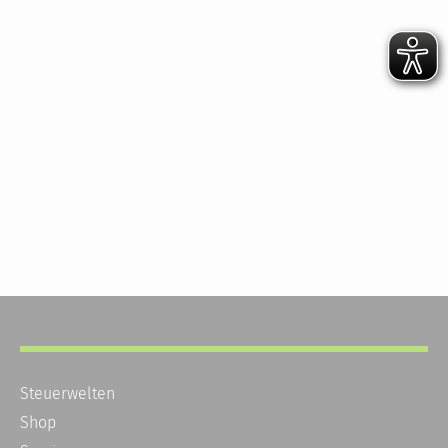
Steuerwelten
Shop