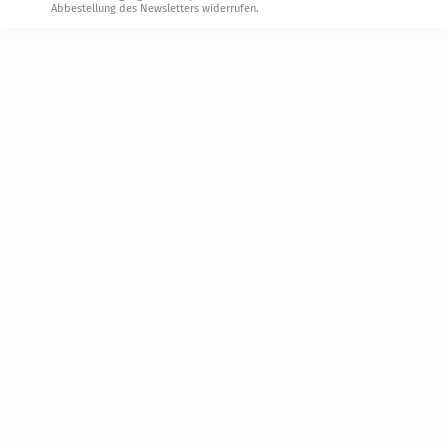
Abbestellung des Newsletters widerrufen.