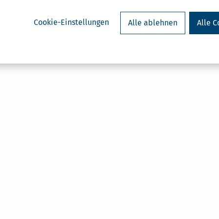
Cookie-Einstellungen
Alle ablehnen
Alle C