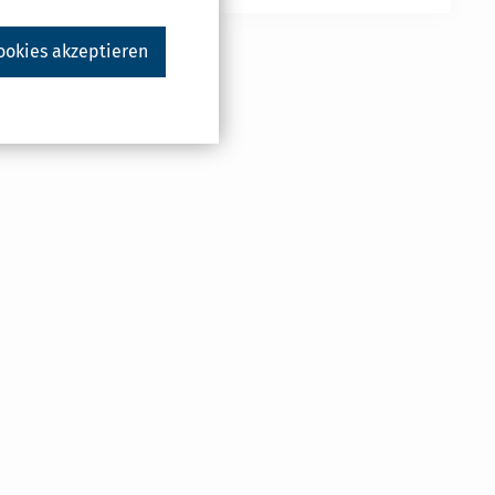
ookies akzeptieren