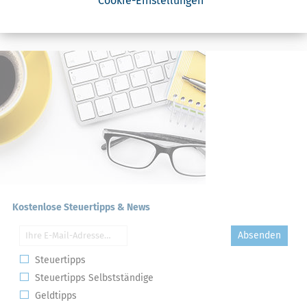
Cookie-Einstellungen
Kommission
Kostenlose Steuertipps & News
Absenden
Steuertipps
Steuertipps Selbstständige
Geldtipps