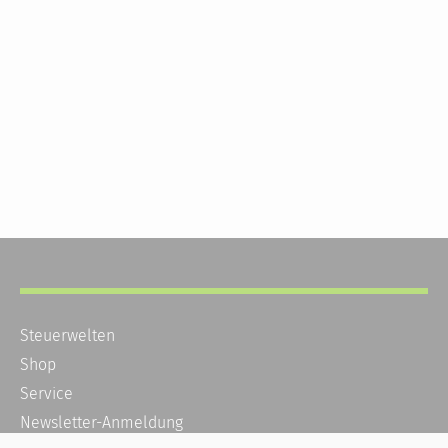
Steuerwelten
Shop
Service
Newsletter-Anmeldung