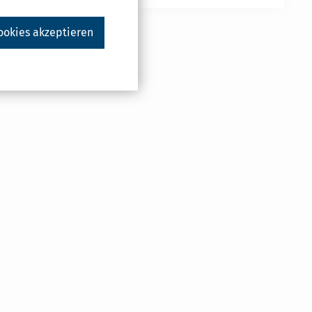
ookies akzeptieren