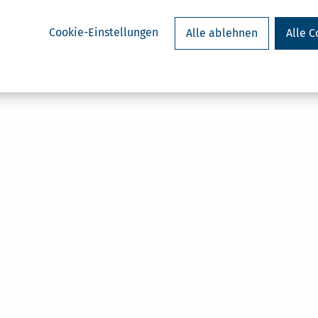
Cookie-Einstellungen
Alle ablehnen
Alle C