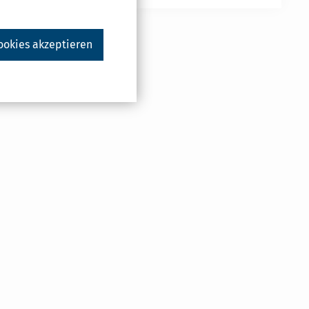
ookies akzeptieren