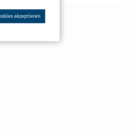
ookies akzeptieren