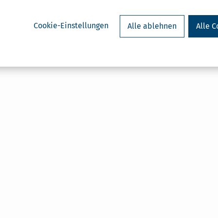
Cookie-Einstellungen
Alle ablehnen
Alle C