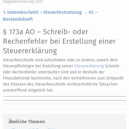
Abgabenordnung (AO)
1. Unterabschnitt – Steuerfestsetzung → III. –
Bestandskraft
§ 173a AO
– Schreib- oder
Rechenfehler bei Erstellung einer
Steuererklärung
Steuerbescheide sind aufzuheben oder zu ändern, soweit dem
Steuerpflichtigen bei Erstellung seiner
Steuererklärung
Schreib-
oder Rechenfehler unterlaufen sind und er deshalb der
Finanzbehörde bestimmte, nach den Verhältnissen zum Zeitpunkt
des Erlasses des Steuerbescheids rechtserhebliche Tatsachen
unzutreffend mitgeteilt hat.
Ähnliche Themen