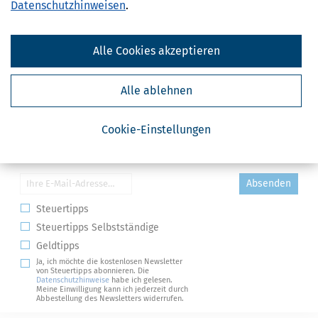
Datenschutzhinweisen
.
Alle Cookies akzeptieren
Alle ablehnen
Cookie-Einstellungen
Kostenlose Steuertipps & News
Absenden
Steuertipps
Steuertipps Selbstständige
Geldtipps
Ja, ich möchte die kostenlosen Newsletter
von Steuertipps abonnieren. Die
Datenschutzhinweise
habe ich gelesen.
Meine Einwilligung kann ich jederzeit durch
Abbestellung des Newsletters widerrufen.