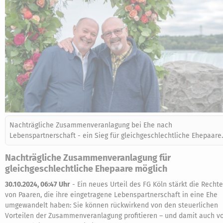
Nachträgliche Zusammenveranlagung bei Ehe nach
Lebenspartnerschaft - ein Sieg für gleichgeschlechtliche Ehepaare.
Nachträgliche Zusammenveranlagung für
gleichgeschlechtliche Ehepaare möglich
30.10.2024, 06:47 Uhr
-
Ein neues Urteil des FG Köln stärkt die Rechte
von Paaren, die ihre eingetragene Lebenspartnerschaft in eine Ehe
umgewandelt haben: Sie können rückwirkend von den steuerlichen
Vorteilen der Zusammenveranlagung profitieren – und damit auch v