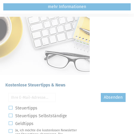
mehr
Kostenlose Steuertipps & News
Absenden
Steuertipps
Steuertipps Selbstständige
Geldtipps
Ja, ich möchte die kostenlosen Newsletter