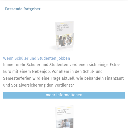
Passende Ratgeber
Wenn Schüler und Studenten jobben
Immer mehr Schüler und Studenten verdienen sich einige Extra-
Euro mit einem Nebenjob. Vor allem in den Schul- und
Semesterferien wird eine Frage aktuell: Wie behandeln Finanzamt
und Sozialversicherung den Verdienst?
mehr