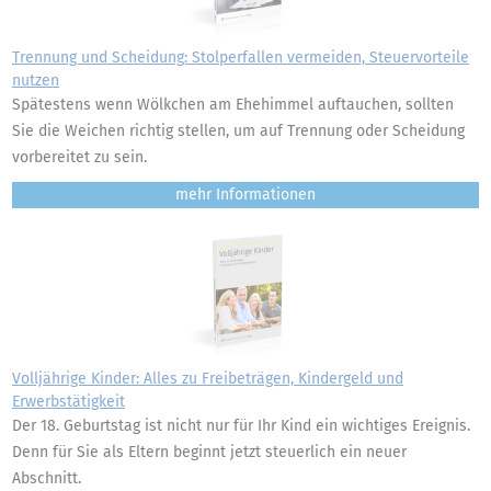
Trennung und Scheidung: Stolperfallen vermeiden, Steuervorteile
nutzen
Spätestens wenn Wölkchen am Ehehimmel auftauchen, sollten
Sie die Weichen richtig stellen, um auf Trennung oder Scheidung
vorbereitet zu sein.
mehr
Volljährige Kinder: Alles zu Freibeträgen, Kindergeld und
Erwerbstätigkeit
Der 18. Geburtstag ist nicht nur für Ihr Kind ein wichtiges Ereignis.
Denn für Sie als Eltern beginnt jetzt steuerlich ein neuer
Abschnitt.