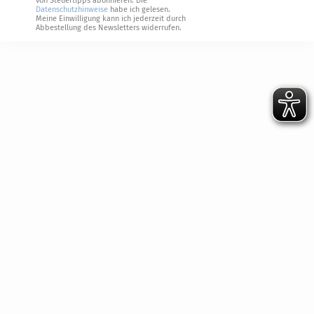
von Steuertipps abonnieren. Die
Datenschutzhinweise
habe ich gelesen.
Meine Einwilligung kann ich jederzeit durch
Abbestellung des Newsletters widerrufen.