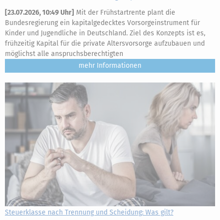
[
23.07.2026, 10:49 Uhr
]
Mit der Frühstartrente plant die
Bundesregierung ein kapitalgedecktes Vorsorgeinstrument für
Kinder und Jugendliche in Deutschland. Ziel des Konzepts ist es,
frühzeitig Kapital für die private Altersvorsorge aufzubauen und
möglichst alle anspruchsberechtigten
mehr
Steuerklasse nach Trennung und Scheidung: Was gilt?