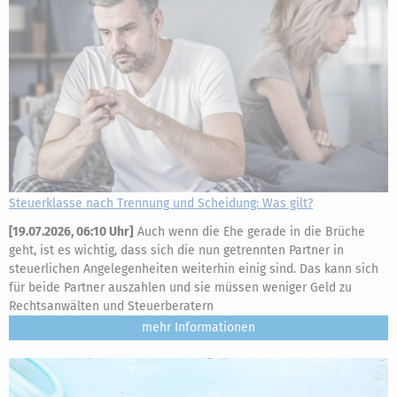
Steuerklasse nach Trennung und Scheidung: Was gilt?
[
19.07.2026, 06:10 Uhr
]
Auch wenn die Ehe gerade in die Brüche
geht, ist es wichtig, dass sich die nun getrennten Partner in
steuerlichen Angelegenheiten weiterhin einig sind. Das kann sich
für beide Partner auszahlen und sie müssen weniger Geld zu
Rechtsanwälten und Steuerberatern
mehr