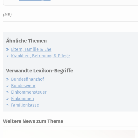
(MB)
Ähnliche Themen
Eltern, Familie & Ehe
Krankheit, Betreuung & Pflege
Verwandte Lexikon-Begriffe
Bundesfinanzhof
Bundeswehr
Einkommensteuer
Einkommen
Familienkasse
Weitere News zum Thema