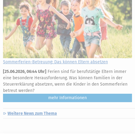
Sommerferien-Betreuung: Das können Eltern absetzen
[
25.06.2026, 06:44 Uhr
]
Ferien sind für berufstätige Eltern immer
eine besondere Herausforderung. Was können Familien in der
Steuererklärung absetzen, wenn die Kinder in den Sommerferien
betreut werden?
mehr
Weitere News zum Thema