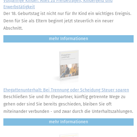
Volljährige Kinder: Alles zu Freibeträgen, Kindergeld und
Erwerbstätigkeit
Der 18. Geburtstag ist nicht nur für Ihr Kind ein wichtiges Ereignis.
Denn für Sie als Eltern beginnt jetzt steuerlich ein neuer
Abschnitt.
mehr
Ehegattenunterhalt: Bei Trennung oder Scheidung Steuer sparen
Beschließen Sie und Ihr Ehepartner, künftig getrennte Wege zu
gehen oder sind Sie bereits geschieden, bleiben Sie oft
miteinander verbunden - und zwar durch die Unterhaltszahlungen.
mehr