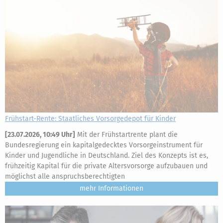
Frühstart-Rente: Staatliches Vorsorgedepot für Kinder
[
23.07.2026, 10:49 Uhr
]
Mit der Frühstartrente plant die
Bundesregierung ein kapitalgedecktes Vorsorgeinstrument für
Kinder und Jugendliche in Deutschland. Ziel des Konzepts ist es,
frühzeitig Kapital für die private Altersvorsorge aufzubauen und
möglichst alle anspruchsberechtigten
mehr