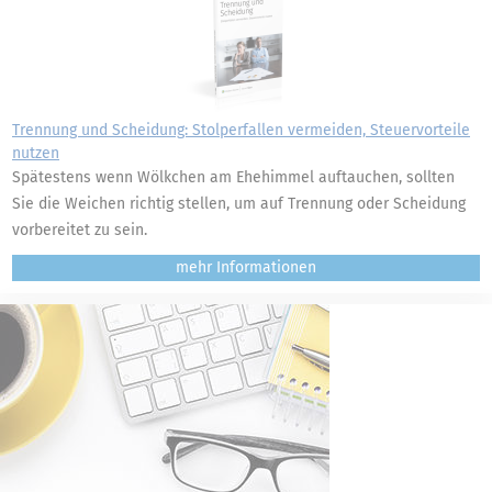
Trennung und Scheidung: Stolperfallen vermeiden, Steuervorteile
nutzen
Spätestens wenn Wölkchen am Ehehimmel auftauchen, sollten
Sie die Weichen richtig stellen, um auf Trennung oder Scheidung
vorbereitet zu sein.
mehr