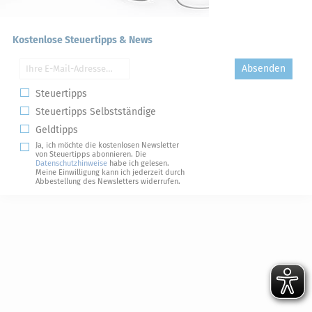
Kostenlose Steuertipps & News
Absenden
Steuertipps
Steuertipps Selbstständige
Geldtipps
Ja, ich möchte die kostenlosen Newsletter
von Steuertipps abonnieren. Die
Datenschutzhinweise
habe ich gelesen.
Meine Einwilligung kann ich jederzeit durch
Abbestellung des Newsletters widerrufen.