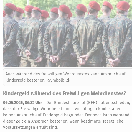
Auch während des freiwilligen Wehrdienstes kann Anspruch auf
Kindergeld bestehen. -Symbolbild-
Kindergeld während des Freiwilligen Wehrdienstes?
06.05.2025, 06:32 Uhr
-
Der Bundesfinanzhof (BFH) hat entschieden,
dass der Freiwillige Wehrdienst eines volljährigen Kindes allein
keinen Anspruch auf Kindergeld begründet. Dennoch kann während
dieser Zeit ein Anspruch bestehen, wenn bestimmte gesetzliche
Voraussetzungen erfüllt sind.