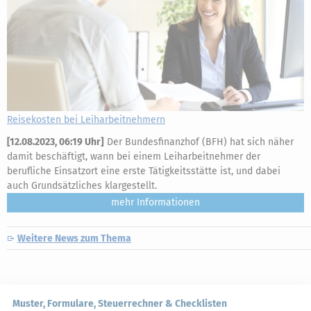
Reisekosten bei Leiharbeitnehmern
[
12.08.2023, 06:19 Uhr
]
Der Bundesfinanzhof (BFH) hat sich näher
damit beschäftigt, wann bei einem Leiharbeitnehmer der
berufliche Einsatzort eine erste Tätigkeitsstätte ist, und dabei
auch Grundsätzliches klargestellt.
mehr
Weitere News zum Thema
Muster, Formulare, Steuerrechner & Checklisten