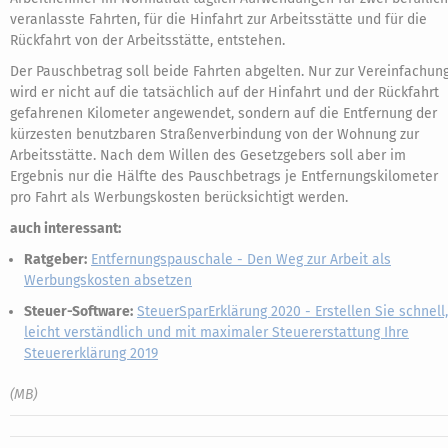
veranlasste Fahrten, für die Hinfahrt zur Arbeitsstätte und für die
Rückfahrt von der Arbeitsstätte, entstehen.
Der Pauschbetrag soll beide Fahrten abgelten. Nur zur Vereinfachun
wird er nicht auf die tatsächlich auf der Hinfahrt und der Rückfahrt
gefahrenen Kilometer angewendet, sondern auf die Entfernung der
kürzesten benutzbaren Straßenverbindung von der Wohnung zur
Arbeitsstätte. Nach dem Willen des Gesetzgebers soll aber im
Ergebnis nur die Hälfte des Pauschbetrags je Entfernungskilometer
pro Fahrt als Werbungskosten berücksichtigt werden.
auch interessant:
Ratgeber:
Entfernungspauschale - Den Weg zur Arbeit als
Werbungskosten absetzen
Steuer-Software:
SteuerSparErklärung 2020 - Erstellen Sie schnell,
leicht verständlich und mit maximaler Steuererstattung Ihre
Steuererklärung 2019
(MB)