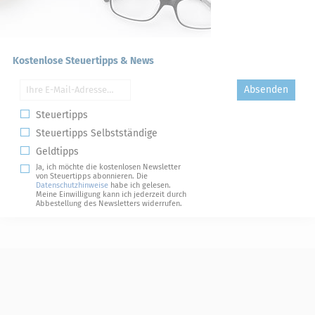
Kostenlose Steuertipps & News
Absenden
Steuertipps
Steuertipps Selbstständige
Geldtipps
Ja, ich möchte die kostenlosen Newsletter
von Steuertipps abonnieren. Die
Datenschutzhinweise
habe ich gelesen.
Meine Einwilligung kann ich jederzeit durch
Abbestellung des Newsletters widerrufen.