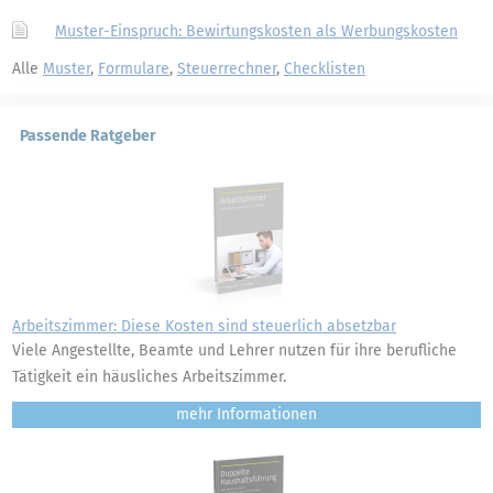
Muster-Einspruch: Bewirtungskosten als Werbungskosten
Alle
Muster
,
Formulare
,
Steuerrechner
,
Checklisten
Passende Ratgeber
Arbeitszimmer: Diese Kosten sind steuerlich absetzbar
Viele Angestellte, Beamte und Lehrer nutzen für ihre berufliche
Tätigkeit ein häusliches Arbeitszimmer.
mehr