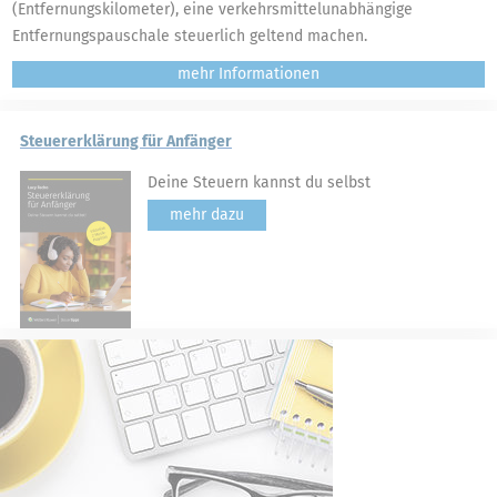
(Entfernungskilometer), eine verkehrsmittelunabhängige
Entfernungspauschale steuerlich geltend machen.
mehr
Steuererklärung für Anfänger
Deine Steuern kannst du selbst
mehr dazu