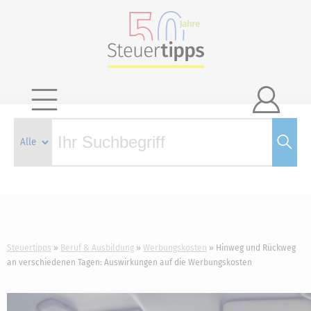

Steuertipps
Beruf & Ausbildung
Werbungskosten
Hinweg und Rückweg
an verschiedenen Tagen: Auswirkungen auf die Werbungskosten