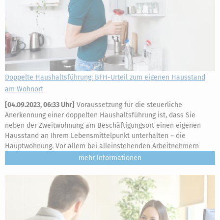
Doppelte Haushaltsführung: BFH-Urteil zum eigenen Hausstand
am Wohnort
[
04.09.2023, 06:33 Uhr
]
Voraussetzung für die steuerliche
Anerkennung einer doppelten Haushaltsführung ist, dass Sie
neben der Zweitwohnung am Beschäftigungsort einen eigenen
Hausstand an Ihrem Lebensmittelpunkt unterhalten – die
Hauptwohnung. Vor allem bei alleinstehenden Arbeitnehmern
mehr