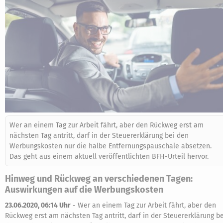
Wer an einem Tag zur Arbeit fährt, aber den Rückweg erst am
nächsten Tag antritt, darf in der Steuererklärung bei den
Werbungskosten nur die halbe Entfernungspauschale absetzen.
Das geht aus einem aktuell veröffentlichten BFH-Urteil hervor.
Hinweg und Rückweg an verschiedenen Tagen:
Auswirkungen auf die Werbungskosten
23.06.2020, 06:14 Uhr
-
Wer an einem Tag zur Arbeit fährt, aber den
Rückweg erst am nächsten Tag antritt, darf in der Steuererklärung be