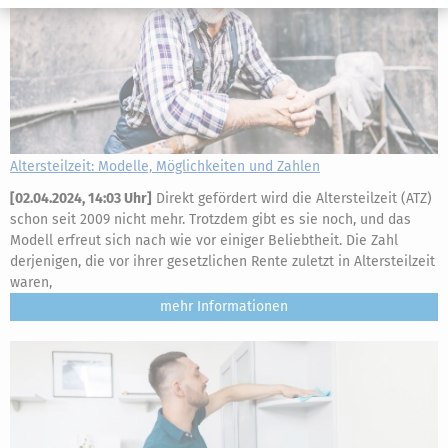
Altersteilzeit: Modelle, Möglichkeiten und Zahlen
[
02.04.2024, 14:03 Uhr
]
Direkt gefördert wird die Altersteilzeit (ATZ)
schon seit 2009 nicht mehr. Trotzdem gibt es sie noch, und das
Modell erfreut sich nach wie vor einiger Beliebtheit. Die Zahl
derjenigen, die vor ihrer gesetzlichen Rente zuletzt in Altersteilzeit
waren,
mehr