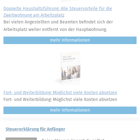
Doppelte Haushaltsführung: Alle Steuervorteile für die
Zweitwohnung am Arbeitsplatz
Bei vielen Angestellten und Beamten befindet sich der
Arbeitsplatz weiter entfernt von der Hauptwohnung.
mehr
Fort- und Weiterbildung: Möglichst viele Kosten absetzen
Fort- und Weiterbildung: Möglichst viele Kosten absetzen
mehr
Steuererklärung für Anfänger