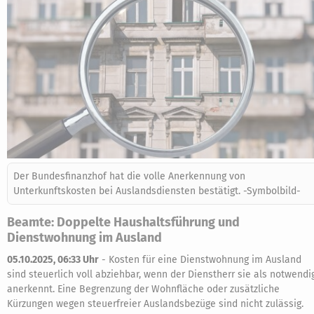
Der Bundesfinanzhof hat die volle Anerkennung von
Unterkunftskosten bei Auslandsdiensten bestätigt. -Symbolbild-
Beamte: Doppelte Haushaltsführung und
Dienstwohnung im Ausland
05.10.2025, 06:33 Uhr
-
Kosten für eine Dienstwohnung im Ausland
sind steuerlich voll abziehbar, wenn der Dienstherr sie als notwendi
anerkennt. Eine Begrenzung der Wohnfläche oder zusätzliche
Kürzungen wegen steuerfreier Auslandsbezüge sind nicht zulässig.