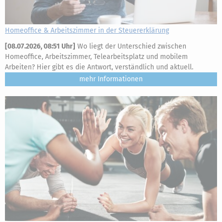
Homeoffice & Arbeitszimmer in der Steuererklärung
[
08.07.2026, 08:51 Uhr
]
Wo liegt der Unterschied zwischen
Homeoffice, Arbeitszimmer, Telearbeitsplatz und mobilem
Arbeiten? Hier gibt es die Antwort, verständlich und aktuell.
mehr