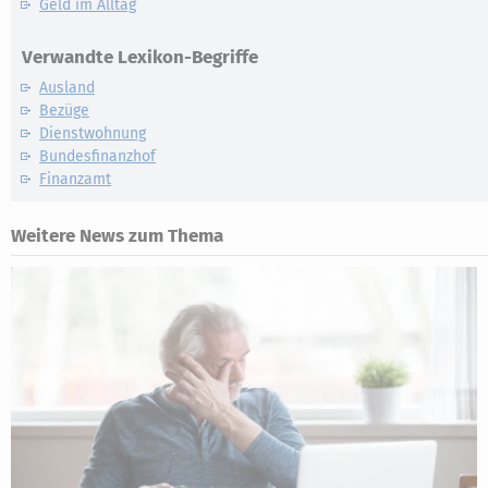
Geld im Alltag
Verwandte Lexikon-Begriffe
Ausland
Bezüge
Dienstwohnung
Bundesfinanzhof
Finanzamt
Weitere News zum Thema