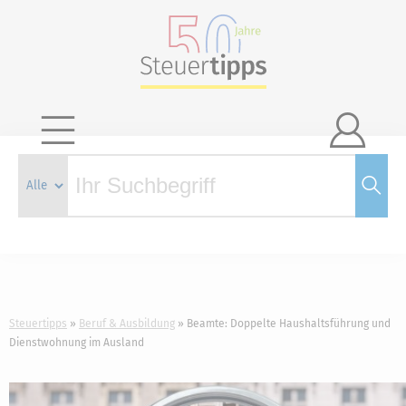

Steuertipps
Beruf & Ausbildung
Beamte: Doppelte Haushaltsführung und
Dienstwohnung im Ausland