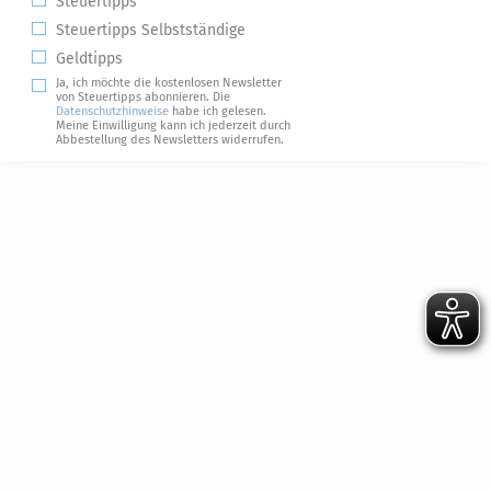
Steuertipps
Steuertipps Selbstständige
Geldtipps
Ja, ich möchte die kostenlosen Newsletter
von Steuertipps abonnieren. Die
Datenschutzhinweise
habe ich gelesen.
Meine Einwilligung kann ich jederzeit durch
Abbestellung des Newsletters widerrufen.