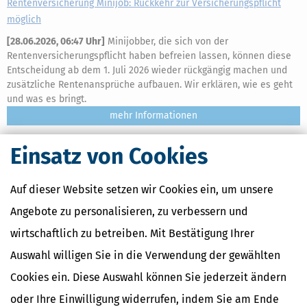
Rentenversicherung Minijob: Rückkehr zur Versicherungspflicht
möglich
[
28.06.2026, 06:47 Uhr
]
Minijobber, die sich von der
Rentenversicherungspflicht haben befreien lassen, können diese
Entscheidung ab dem 1. Juli 2026 wieder rückgängig machen und
zusätzliche Rentenansprüche aufbauen. Wir erklären, wie es geht
und was es bringt.
mehr
Einsatz von Cookies
Auf dieser Website setzen wir Cookies ein, um unsere
Angebote zu personalisieren, zu verbessern und
wirtschaftlich zu betreiben. Mit Bestätigung Ihrer
Auswahl willigen Sie in die Verwendung der gewählten
Cookies ein. Diese Auswahl können Sie jederzeit ändern
oder Ihre Einwilligung widerrufen, indem Sie am Ende