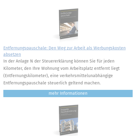
Entfernungspauschale: Den Weg zur Arbeit als Werbungskosten
absetzen
In der Anlage N der Steuererklärung können Sie für jeden
Kilometer, den Ihre Wohnung vom Arbeitsplatz entfernt liegt
(Entfernungskilometer), eine verkehrsmittelunabhängige
Entfernungspauschale steuerlich geltend machen.
mehr