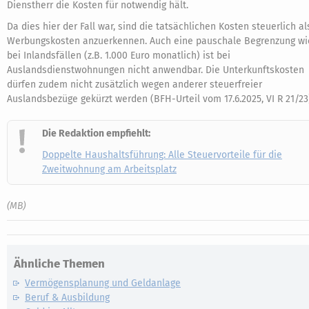
Dienstherr die Kosten für notwendig hält.
Da dies hier der Fall war, sind die tatsächlichen Kosten steuerlich al
Werbungskosten anzuerkennen. Auch eine pauschale Begrenzung wi
bei Inlandsfällen (z.B. 1.000 Euro monatlich) ist bei
Auslandsdienstwohnungen nicht anwendbar. Die Unterkunftskosten
dürfen zudem nicht zusätzlich wegen anderer steuerfreier
Auslandsbezüge gekürzt werden (BFH-Urteil vom 17.6.2025, VI R 21/23
Die Redaktion empfiehlt:
Doppelte Haushaltsführung: Alle Steuervorteile für die
Zweitwohnung am Arbeitsplatz
(MB)
Ähnliche Themen
Vermögensplanung und Geldanlage
Beruf & Ausbildung