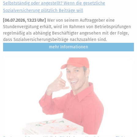
Selbstständig oder angestellt? Wenn die gesetzliche
Sozialversicherung plötzlich Beiträge will
[
06.07.2026, 13:23 Uhr
]
Wer von seinem Auftraggeber eine
Stundenvergütung erhält, wird im Rahmen von Betriebsprüfungen
regelmäßig als abhängig Beschäftigter angesehen mit der Folge,
dass Sozialversicherungsbeiträge nachzuzahlen sind.
mehr