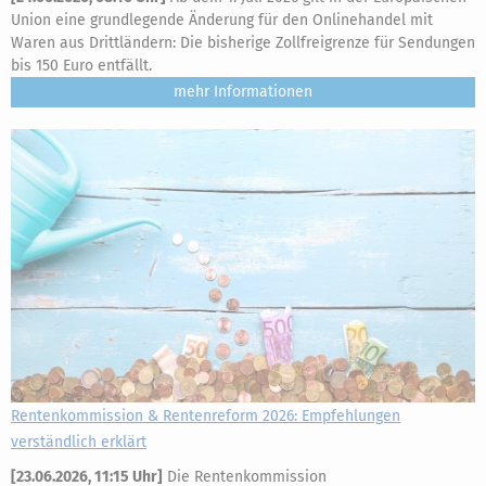
Union eine grundlegende Änderung für den Onlinehandel mit
Waren aus Drittländern: Die bisherige Zollfreigrenze für Sendungen
bis 150 Euro entfällt.
mehr
Rentenkommission & Rentenreform 2026: Empfehlungen
verständlich erklärt
[
23.06.2026, 11:15 Uhr
]
Die Rentenkommission