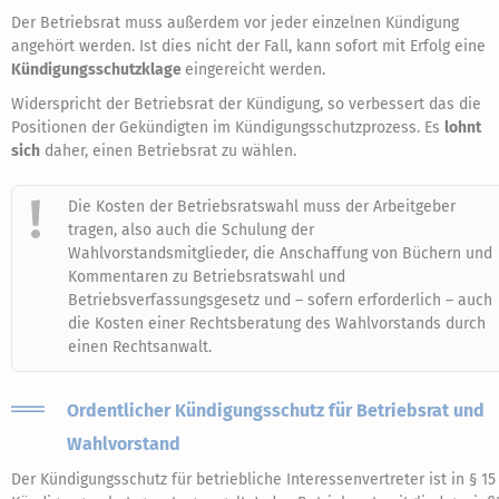
Der Betriebsrat muss außerdem vor jeder einzelnen Kündigung
angehört werden. Ist dies nicht der Fall, kann sofort mit Erfolg eine
Kündigungsschutzklage
eingereicht werden.
Widerspricht der Betriebsrat der Kündigung, so verbessert das die
Positionen der Gekündigten im Kündigungsschutzprozess. Es
lohnt
sich
daher, einen Betriebsrat zu wählen.
Die Kosten der Betriebsratswahl muss der Arbeitgeber
tragen, also auch die Schulung der
Wahlvorstandsmitglieder, die Anschaffung von Büchern und
Kommentaren zu Betriebsratswahl und
Betriebsverfassungsgesetz und – sofern erforderlich – auch
die Kosten einer Rechtsberatung des Wahlvorstands durch
einen Rechtsanwalt.
Ordentlicher Kündigungsschutz für Betriebsrat und
Wahlvorstand
Der Kündigungsschutz für betriebliche Interessenvertreter ist in § 15