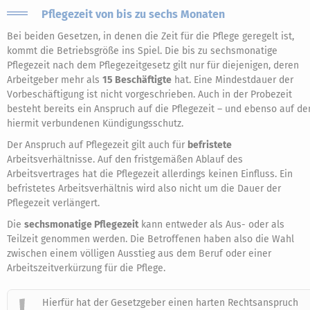
Pflegezeit von bis zu sechs Monaten
Bei beiden Gesetzen, in denen die Zeit für die Pflege geregelt ist,
kommt die Betriebsgröße ins Spiel. Die bis zu sechsmonatige
Pflegezeit nach dem Pflegezeitgesetz gilt nur für diejenigen, deren
Arbeitgeber mehr als
15 Beschäftigte
hat. Eine Mindestdauer der
Vorbeschäftigung ist nicht vorgeschrieben. Auch in der Probezeit
besteht bereits ein Anspruch auf die Pflegezeit – und ebenso auf de
hiermit verbundenen Kündigungsschutz.
Der Anspruch auf Pflegezeit gilt auch für
befristete
Arbeitsverhältnisse. Auf den fristgemäßen Ablauf des
Arbeitsvertrages hat die Pflegezeit allerdings keinen Einfluss. Ein
befristetes Arbeitsverhältnis wird also nicht um die Dauer der
Pflegezeit verlängert.
Die
sechsmonatige Pflegezeit
kann entweder als Aus- oder als
Teilzeit genommen werden. Die Betroffenen haben also die Wahl
zwischen einem völligen Ausstieg aus dem Beruf oder einer
Arbeitszeitverkürzung für die Pflege.
Hierfür hat der Gesetzgeber einen harten Rechtsanspruch