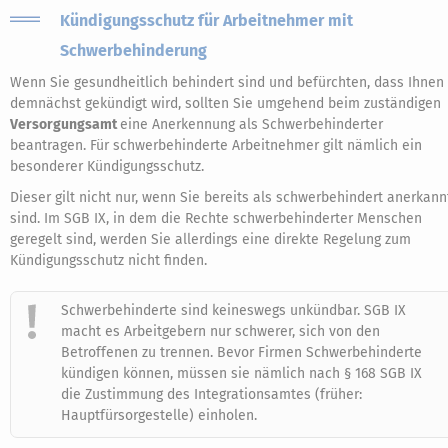
Kündigungsschutz für Arbeitnehmer mit
Schwerbehinderung
Wenn Sie gesundheitlich behindert sind und befürchten, dass Ihnen
demnächst gekündigt wird, sollten Sie umgehend beim zuständigen
Versorgungsamt
eine Anerkennung als Schwerbehinderter
beantragen. Für schwerbehinderte Arbeitnehmer gilt nämlich ein
besonderer Kündigungsschutz.
Dieser gilt nicht nur, wenn Sie bereits als schwerbehindert anerkann
sind. Im SGB IX, in dem die Rechte schwerbehinderter Menschen
geregelt sind, werden Sie allerdings eine direkte Regelung zum
Kündigungsschutz nicht finden.
Schwerbehinderte sind keineswegs unkündbar. SGB IX
macht es Arbeitgebern nur schwerer, sich von den
Betroffenen zu trennen. Bevor Firmen Schwerbehinderte
kündigen können, müssen sie nämlich nach § 168 SGB IX
die Zustimmung des Integrationsamtes (früher:
Hauptfürsorgestelle) einholen.