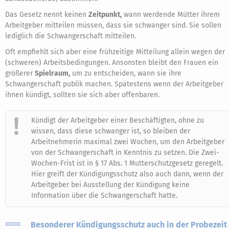
Das Gesetz nennt keinen
Zeitpunkt,
wann werdende Mütter ihrem
Arbeitgeber mitteilen müssen, dass sie schwanger sind. Sie sollen
lediglich die Schwangerschaft mitteilen.
Oft empfiehlt sich aber eine frühzeitige Mitteilung allein wegen der
(schweren) Arbeitsbedingungen. Ansonsten bleibt den Frauen ein
größerer
Spielraum,
um zu entscheiden, wann sie ihre
Schwangerschaft publik machen. Spätestens wenn der Arbeitgeber
ihnen kündigt, sollten sie sich aber offenbaren.
Kündigt der Arbeitgeber einer Beschäftigten, ohne zu
wissen, dass diese schwanger ist, so bleiben der
Arbeitnehmerin maximal zwei Wochen, um den Arbeitgeber
von der Schwangerschaft in Kenntnis zu setzen. Die Zwei-
Wochen-Frist ist in § 17 Abs. 1 Mutterschutzgesetz geregelt.
Hier greift der Kündigungsschutz also auch dann, wenn der
Arbeitgeber bei Ausstellung der Kündigung keine
Information über die Schwangerschaft hatte.
Besonderer Kündigungsschutz auch in der Probezeit