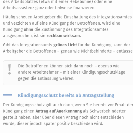
des Arbeitsplatzes (etwa mit einer Hebebühne) oder eine
Arbeitsassistenz ganz oder teilweise finanzieren.
Häufig scheuen Arbeitgeber die Einschaltung des Integrationsamtes
und verzichten auf eine Kündigung der Betroffenen. Wird eine
Kündigung
ohne
die Zustimmung des Integrationsamtes
ausgesprochen, ist sie
rechtsunwirksam.
Gibt das Integrationsamts
grünes Licht
für die Kündigung, kann der
Arbeitgeber die Betroffenen – genau wie Nichtbehinderte – entlasse
Die Betroffenen können sich dann noch – ebenso wie
andere Arbeitnehmer – mit einer Kündigungsschutzklage
gegen die Entlassung wehren.
Kündigungsschutz bereits ab Antragstellung
Der Kündigungsschutz gilt auch dann, wenn Sie bereits vor Erhalt de
Kündigung einen
Antrag auf Anerkennung
als Schwerbehinderter
gestellt haben, aber über diesen Antrag noch nicht entschieden
wurde, dieser jedoch später positiv beschieden wird.