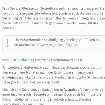
Falls Sie die Pflegezeit in Teilzeitform nehmen möchten, müssen Sie
nicht nur die gewünschte Arbeitszeit, sondern auch die gewünschte
Verteilung der Arbeitszeit
angeben. Bei der Familienpflegezeit, die ja
nur in Teilzeitform in Anspruch genommen werden kann, gilt das
ohnehin.
Ein Musterformular Ankündigung von Pflegezeit finden Sie
im Internet unter
www.wege-zur-pflege.de
.
Kündigungsschutz bei Schwangerschaft
Für werdende Mütter gilt bis zum Ende der Schwangerschaft und in
den ersten vier Monaten nach der Entbindung ein
besonderer
Kündigungsschutz.
Der besondere Kündigungsschutz für Schwanger
ist in § 17 Mutterschutzgesetz geregelt.
Möglich sind Kündigungen danach nur in
Ausnahmefällen
– etwa bei
einer Insolvenz oder Betriebsschließung. Doch auch hier muss die
Aufsichtsbehörde (d.h. die für den Arbeitsschutz zuständige
Landesbehörde) zustimmen.