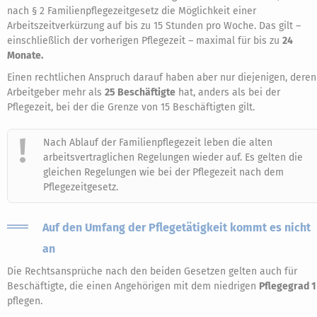
nach § 2 Familienpflegezeitgesetz die Möglichkeit einer
Arbeitszeitverkürzung auf bis zu 15 Stunden pro Woche. Das gilt –
einschließlich der vorherigen Pflegezeit – maximal für bis zu
24
Monate.
Einen rechtlichen Anspruch darauf haben aber nur diejenigen, deren
Arbeitgeber mehr als
25 Beschäftigte
hat, anders als bei der
Pflegezeit, bei der die Grenze von 15 Beschäftigten gilt.
Nach Ablauf der Familienpflegezeit leben die alten
arbeitsvertraglichen Regelungen wieder auf. Es gelten die
gleichen Regelungen wie bei der Pflegezeit nach dem
Pflegezeitgesetz.
Auf den Umfang der Pflegetätigkeit kommt es nicht
an
Die Rechtsansprüche nach den beiden Gesetzen gelten auch für
Beschäftigte, die einen Angehörigen mit dem niedrigen
Pflegegrad 1
pflegen.