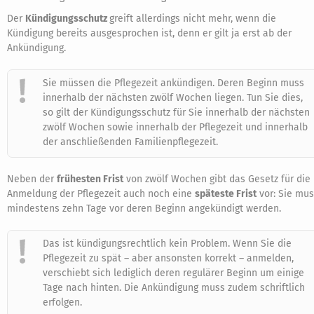
Der
Kündigungsschutz
greift allerdings nicht mehr, wenn die
Kündigung bereits ausgesprochen ist, denn er gilt ja erst ab der
Ankündigung.
Sie müssen die Pflegezeit ankündigen. Deren Beginn muss
innerhalb der nächsten zwölf Wochen liegen. Tun Sie dies,
so gilt der Kündigungsschutz für Sie innerhalb der nächsten
zwölf Wochen sowie innerhalb der Pflegezeit und innerhalb
der anschließenden Familienpflegezeit.
Neben der
frühesten Frist
von zwölf Wochen gibt das Gesetz für die
Anmeldung der Pflegezeit auch noch eine
späteste Frist
vor: Sie mu
mindestens zehn Tage vor deren Beginn angekündigt werden.
Das ist kündigungsrechtlich kein Problem. Wenn Sie die
Pflegezeit zu spät – aber ansonsten korrekt – anmelden,
verschiebt sich lediglich deren regulärer Beginn um einige
Tage nach hinten. Die Ankündigung muss zudem schriftlich
erfolgen.