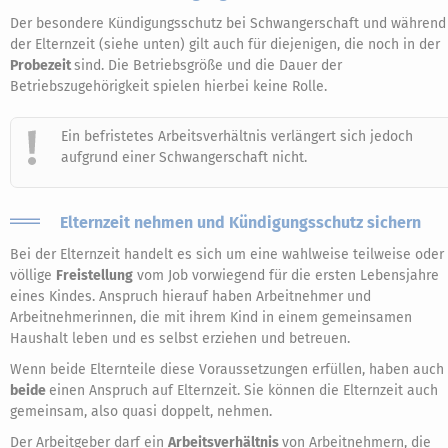
Der besondere Kündigungsschutz bei Schwangerschaft und während
der Elternzeit (siehe unten) gilt auch für diejenigen, die noch in der
Probezeit
sind. Die Betriebsgröße und die Dauer der
Betriebszugehörigkeit spielen hierbei keine Rolle.
Ein befristetes Arbeitsverhältnis verlängert sich jedoch
aufgrund einer Schwangerschaft nicht.
Elternzeit nehmen und Kündigungsschutz sichern
Bei der Elternzeit handelt es sich um eine wahlweise teilweise oder
völlige
Freistellung
vom Job vorwiegend für die ersten Lebensjahre
eines Kindes. Anspruch hierauf haben Arbeitnehmer und
Arbeitnehmerinnen, die mit ihrem Kind in einem gemeinsamen
Haushalt leben und es selbst erziehen und betreuen.
Wenn beide Elternteile diese Voraussetzungen erfüllen, haben auch
beide
einen Anspruch auf Elternzeit. Sie können die Elternzeit auch
gemeinsam, also quasi doppelt, nehmen.
Der Arbeitgeber darf ein
Arbeitsverhältnis
von Arbeitnehmern, die