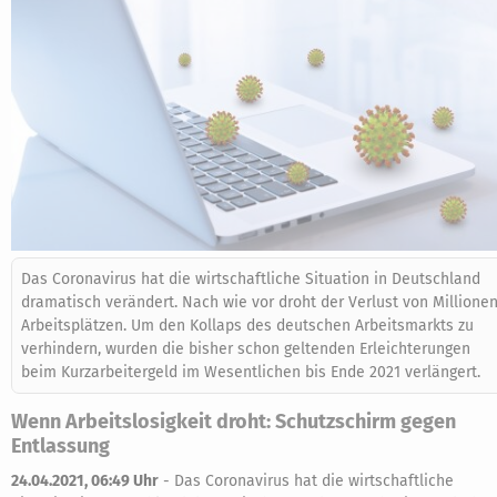
Das Coronavirus hat die wirtschaftliche Situation in Deutschland
dramatisch verändert. Nach wie vor droht der Verlust von Millione
Arbeitsplätzen. Um den Kollaps des deutschen Arbeitsmarkts zu
verhindern, wurden die bisher schon geltenden Erleichterungen
beim Kurzarbeitergeld im Wesentlichen bis Ende 2021 verlängert.
Wenn Arbeitslosigkeit droht: Schutzschirm gegen
Entlassung
24.04.2021, 06:49 Uhr
-
Das Coronavirus hat die wirtschaftliche