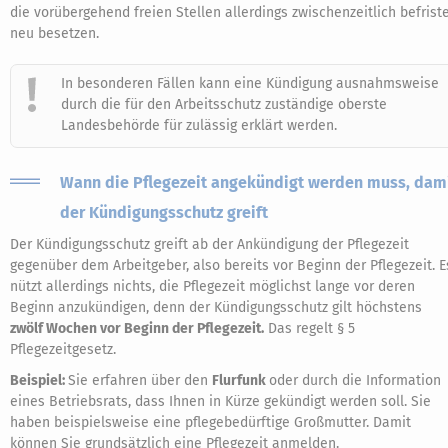
die vorübergehend freien Stellen allerdings zwischenzeitlich befrist
neu besetzen.
In besonderen Fällen kann eine Kündigung ausnahmsweise
durch die für den Arbeitsschutz zuständige oberste
Landesbehörde für zulässig erklärt werden.
Wann die Pflegezeit angekündigt werden muss, dam
der Kündigungsschutz greift
Der Kündigungsschutz greift ab der Ankündigung der Pflegezeit
gegenüber dem Arbeitgeber, also bereits vor Beginn der Pflegezeit. E
nützt allerdings nichts, die Pflegezeit möglichst lange vor deren
Beginn anzukündigen, denn der Kündigungsschutz gilt höchstens
zwölf Wochen vor Beginn der Pflegezeit.
Das regelt § 5
Pflegezeitgesetz.
Beispiel:
Sie erfahren über den
Flurfunk
oder durch die Information
eines Betriebsrats, dass Ihnen in Kürze gekündigt werden soll. Sie
haben beispielsweise eine pflegebedürftige Großmutter. Damit
können Sie grundsätzlich eine Pflegezeit anmelden.