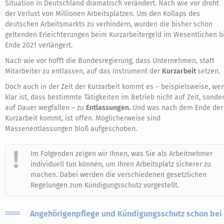
Situation in Deutschland dramatisch verändert. Nach wie vor droht
der Verlust von Millionen Arbeitsplätzen. Um den Kollaps des
deutschen Arbeitsmarkts zu verhindern, wurden die bisher schon
geltenden Erleichterungen beim Kurzarbeitergeld im Wesentlichen b
Ende 2021 verlängert.
Nach wie vor hofft die Bundesregierung, dass Unternehmen, statt
Mitarbeiter zu entlassen, auf das Instrument der
Kurzarbeit
setzen.
Doch auch in der Zeit der Kurzarbeit kommt es – beispielsweise, we
klar ist, dass bestimmte Tätigkeiten im Betrieb nicht auf Zeit, sonde
auf Dauer wegfallen – zu
Entlassungen.
Und was nach dem Ende der
Kurzarbeit kommt, ist offen. Möglicherweise sind
Massenentlassungen bloß aufgeschoben.
Im Folgenden zeigen wir Ihnen, was Sie als Arbeitnehmer
individuell tun können, um Ihren Arbeitsplatz sicherer zu
machen. Dabei werden die verschiedenen gesetzlichen
Regelungen zum Kündigungsschutz vorgestellt.
Angehörigenpflege und Kündigungsschutz schon bei