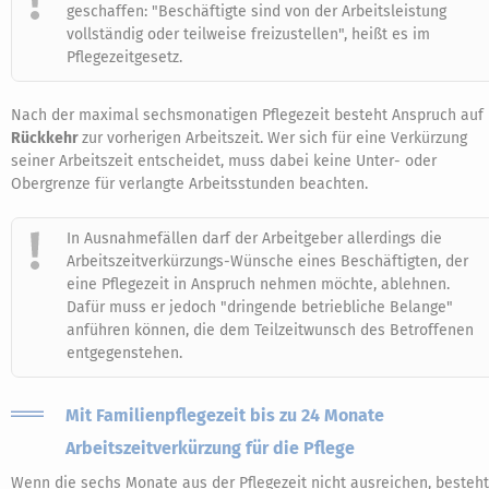
geschaffen: "Beschäftigte sind von der Arbeitsleistung
vollständig oder teilweise freizustellen", heißt es im
Pflegezeitgesetz.
Nach der maximal sechsmonatigen Pflegezeit besteht Anspruch auf
Rückkehr
zur vorherigen Arbeitszeit. Wer sich für eine Verkürzung
seiner Arbeitszeit entscheidet, muss dabei keine Unter- oder
Obergrenze für verlangte Arbeitsstunden beachten.
In Ausnahmefällen darf der Arbeitgeber allerdings die
Arbeitszeitverkürzungs-Wünsche eines Beschäftigten, der
eine Pflegezeit in Anspruch nehmen möchte, ablehnen.
Dafür muss er jedoch "dringende betriebliche Belange"
anführen können, die dem Teilzeitwunsch des Betroffenen
entgegenstehen.
Mit Familienpflegezeit bis zu 24 Monate
Arbeitszeitverkürzung für die Pflege
Wenn die sechs Monate aus der Pflegezeit nicht ausreichen, besteht