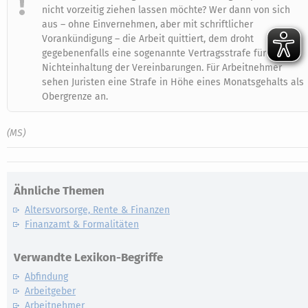
nicht vorzeitig ziehen lassen möchte? Wer dann von sich
aus – ohne Einvernehmen, aber mit schriftlicher
Vorankündigung – die Arbeit quittiert, dem droht
gegebenenfalls eine sogenannte Vertragsstrafe für die
Nichteinhaltung der Vereinbarungen. Für Arbeitnehmer
sehen Juristen eine Strafe in Höhe eines Monatsgehalts als
Obergrenze an.
(MS)
Ähnliche Themen
Altersvorsorge, Rente & Finanzen
Finanzamt & Formalitäten
Verwandte Lexikon-Begriffe
Abfindung
Arbeitgeber
Arbeitnehmer