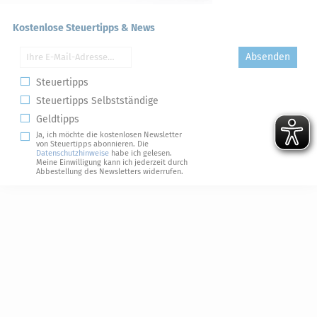
Kostenlose Steuertipps & News
Absenden
Steuertipps
Steuertipps Selbstständige
Geldtipps
Ja, ich möchte die kostenlosen Newsletter
von Steuertipps abonnieren. Die
Datenschutzhinweise
habe ich gelesen.
Meine Einwilligung kann ich jederzeit durch
Abbestellung des Newsletters widerrufen.