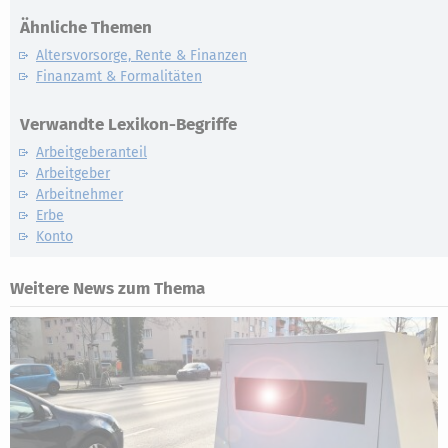
Ähnliche Themen
Altersvorsorge, Rente & Finanzen
Finanzamt & Formalitäten
Verwandte Lexikon-Begriffe
Arbeitgeberanteil
Arbeitgeber
Arbeitnehmer
Erbe
Konto
Weitere News zum Thema