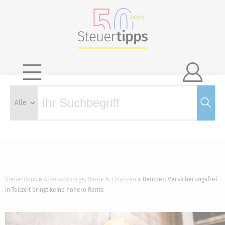

Steuertipps
Altersvorsorge, Rente & Finanzen
Rentner: Versicherungsfrei
in Teilzeit bringt keine höhere Rente