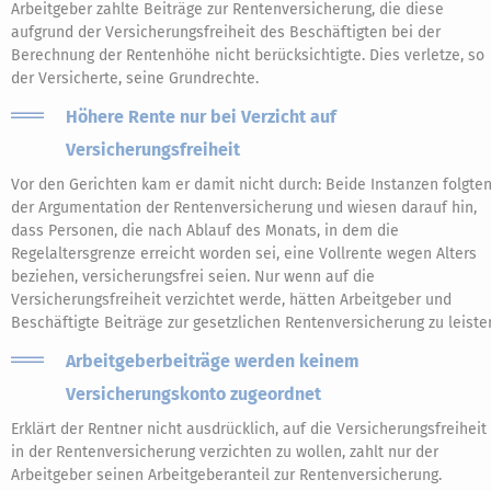
Arbeitgeber zahlte Beiträge zur Rentenversicherung, die diese
aufgrund der Versicherungsfreiheit des Beschäftigten bei der
Berechnung der Rentenhöhe nicht berücksichtigte. Dies verletze, so
der Versicherte, seine Grundrechte.
Höhere Rente nur bei Verzicht auf
Versicherungsfreiheit
Vor den Gerichten kam er damit nicht durch: Beide Instanzen folgte
der Argumentation der Rentenversicherung und wiesen darauf hin,
dass Personen, die nach Ablauf des Monats, in dem die
Regelaltersgrenze erreicht worden sei, eine Vollrente wegen Alters
beziehen, versicherungsfrei seien. Nur wenn auf die
Versicherungsfreiheit verzichtet werde, hätten Arbeitgeber und
Beschäftigte Beiträge zur gesetzlichen Rentenversicherung zu leiste
Arbeitgeberbeiträge werden keinem
Versicherungskonto zugeordnet
Erklärt der Rentner nicht ausdrücklich, auf die Versicherungsfreiheit
in der Rentenversicherung verzichten zu wollen, zahlt nur der
Arbeitgeber seinen Arbeitgeberanteil zur Rentenversicherung.