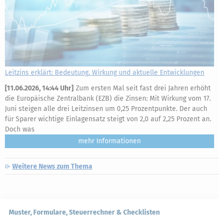
Leitzins erklärt: Bedeutung, Wirkung und aktuelle Entwicklungen
[
11.06.2026, 14:44 Uhr
]
Zum ersten Mal seit fast drei Jahren erhöht
die Europäische Zentralbank (EZB) die Zinsen: Mit Wirkung vom 17.
Juni steigen alle drei Leitzinsen um 0,25 Prozentpunkte. Der auch
für Sparer wichtige Einlagensatz steigt von 2,0 auf 2,25 Prozent an.
Doch was
mehr
Weitere News zum Thema
Muster, Formulare, Steuerrechner & Checklisten