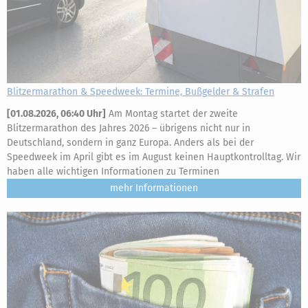
Blitzermarathon & Speedweek: Termine, Bußgelder & Strafen
[
01.08.2026, 06:40 Uhr
]
Am Montag startet der zweite
Blitzermarathon des Jahres 2026 – übrigens nicht nur in
Deutschland, sondern in ganz Europa. Anders als bei der
Speedweek im April gibt es im August keinen Hauptkontrolltag. Wir
haben alle wichtigen Informationen zu Terminen
mehr