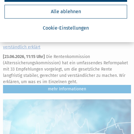
Alle ablehnen
Cookie-Einstellungen
Rentenkommission & Rentenreform 2026: Empfehlungen
verständlich erklärt
[
23.06.2026, 11:15 Uhr
]
Die Rentenkommission
(Alterssicherungskommission) hat ein umfassendes Reformpaket
mit 33 Empfehlungen vorgelegt, um die gesetzliche Rente
langfristig stabiler, gerechter und verständlicher zu machen. Wir
erklären, um was es im Einzelnen geht.
mehr