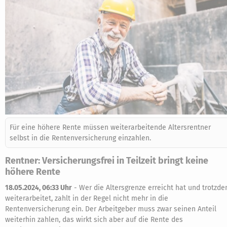
Für eine höhere Rente müssen weiterarbeitende Altersrentner
selbst in die Rentenversicherung einzahlen.
Rentner: Versicherungsfrei in Teilzeit bringt keine
höhere Rente
18.05.2024, 06:33 Uhr
-
Wer die Altersgrenze erreicht hat und trotzd
weiterarbeitet, zahlt in der Regel nicht mehr in die
Rentenversicherung ein. Der Arbeitgeber muss zwar seinen Anteil
weiterhin zahlen, das wirkt sich aber auf die Rente des