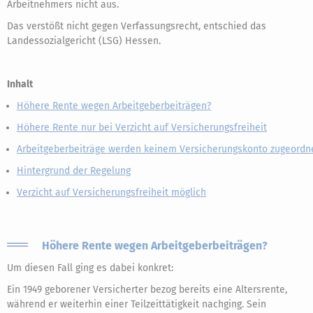
Arbeitnehmers nicht aus.
Das verstößt nicht gegen Verfassungsrecht, entschied das
Landessozialgericht (LSG) Hessen.
Inhalt
Höhere Rente wegen Arbeitgeberbeiträgen?
Höhere Rente nur bei Verzicht auf Versicherungsfreiheit
Arbeitgeberbeiträge werden keinem Versicherungskonto zugeordn
Hintergrund der Regelung
Verzicht auf Versicherungsfreiheit möglich
Höhere Rente wegen Arbeitgeberbeiträgen?
Um diesen Fall ging es dabei konkret:
Ein 1949 geborener Versicherter bezog bereits eine Altersrente,
während er weiterhin einer Teilzeittätigkeit nachging. Sein