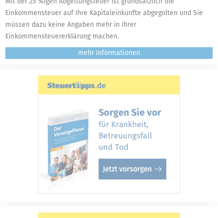
Mit der 25 %igen Abgeltungsteuer ist grundsätzlich die
Einkommensteuer auf Ihre Kapitaleinkünfte abgegolten und Sie
müssen dazu keine Angaben mehr in Ihrer
Einkommensteuererklärung machen.
mehr