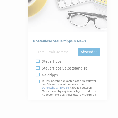
Kostenlose Steuertipps & News
Absenden
Steuertipps
Steuertipps Selbstständige
Geldtipps
Ja, ich möchte die kostenlosen Newsletter
von Steuertipps abonnieren. Die
Datenschutzhinweise
habe ich gelesen.
Meine Einwilligung kann ich jederzeit durch
Abbestellung des Newsletters widerrufen.