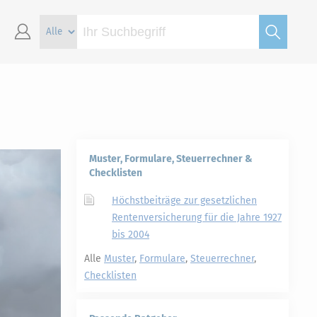
Muster, Formulare, Steuerrechner &
Checklisten
Höchstbeiträge zur gesetzlichen
Rentenversicherung für die Jahre 1927
bis 2004
Alle
Muster
,
Formulare
,
Steuerrechner
,
Checklisten