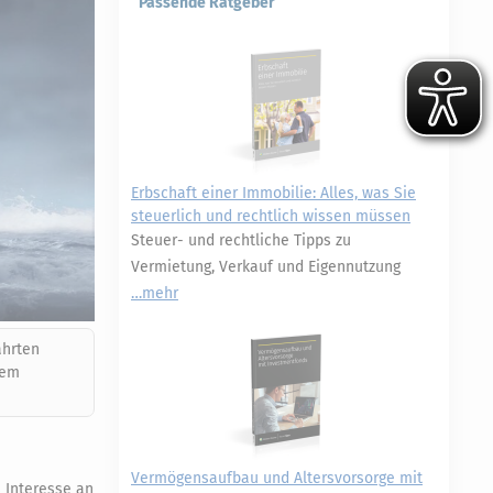
Passende Ratgeber
Erbschaft einer Immobilie: Alles, was Sie
steuerlich und rechtlich wissen müssen
Steuer- und rechtliche Tipps zu
Vermietung, Verkauf und Eigennutzung
mehr
ahrten
dem
Vermögensaufbau und Altersvorsorge mit
 Interesse an