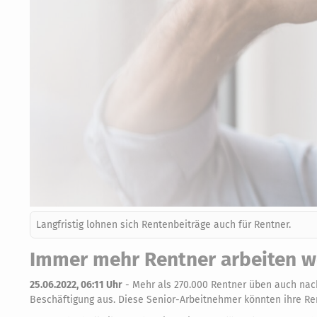
Langfristig lohnen sich Rentenbeiträge auch für Rentner.
Immer mehr Rentner arbeiten w
25.06.2022, 06:11 Uhr
-
Mehr als 270.000 Rentner üben auch nach
Beschäftigung aus. Diese Senior-Arbeitnehmer könnten ihre Ren