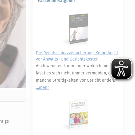
Passende Ratgeber
Die Rechtsschutzversicherung: Keine Angst
vor Anwalts- und Gerichtskosten
Auch wenn es kaum einer wirklich möchte,
lässt es sich nicht immer vermeiden, dass
manche Streitigkeiten vor Gericht enden.
mehr
htige
.