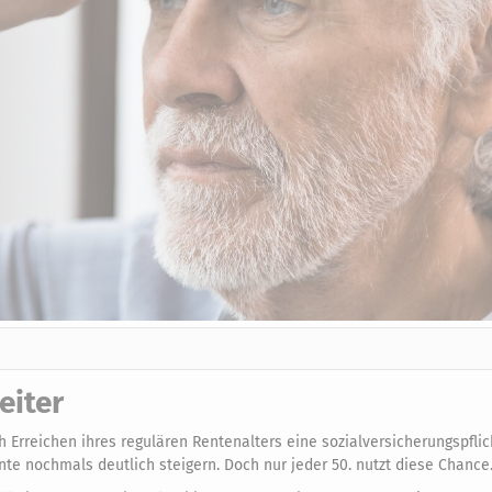
eiter
 Erreichen ihres regulären Rentenalters eine sozialversicherungspflic
te nochmals deutlich steigern. Doch nur jeder 50. nutzt diese Chance