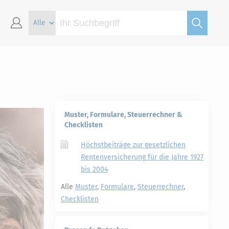
Muster, Formulare, Steuerrechner &
Checklisten
Höchstbeiträge zur gesetzlichen
Rentenversicherung für die Jahre 1927
bis 2004
Alle
Muster
,
Formulare
,
Steuerrechner
,
Checklisten