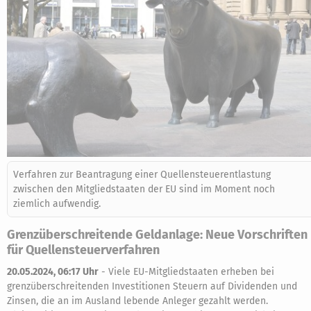
Verfahren zur Beantragung einer Quellensteuerentlastung
zwischen den Mitgliedstaaten der EU sind im Moment noch
ziemlich aufwendig.
Grenzüberschreitende Geldanlage: Neue Vorschriften
für Quellensteuerverfahren
20.05.2024, 06:17 Uhr
-
Viele EU-Mitgliedstaaten erheben bei
grenzüberschreitenden Investitionen Steuern auf Dividenden und
Zinsen, die an im Ausland lebende Anleger gezahlt werden.