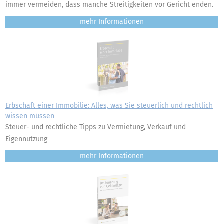
immer vermeiden, dass manche Streitigkeiten vor Gericht enden.
mehr
Erbschaft einer Immobilie: Alles, was Sie steuerlich und rechtlich
wissen müssen
Steuer- und rechtliche Tipps zu Vermietung, Verkauf und
Eigennutzung
mehr