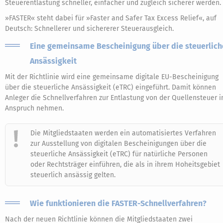
Steuerentlastung schneller, einfacher und zugleich sicherer werden.
»FASTER« steht dabei für »Faster and Safer Tax Excess Relief«, auf
Deutsch: Schnellerer und sichererer Steuerausgleich.
Eine gemeinsame Bescheinigung über die steuerlich
Ansässigkeit
Mit der Richtlinie wird eine gemeinsame digitale EU-Bescheinigung
über die steuerliche Ansässigkeit (eTRC) eingeführt. Damit können
Anleger die Schnellverfahren zur Entlastung von der Quellensteuer i
Anspruch nehmen.
Die Mitgliedstaaten werden ein automatisiertes Verfahren
zur Ausstellung von digitalen Bescheinigungen über die
steuerliche Ansässigkeit (eTRC) für natürliche Personen
oder Rechtsträger einführen, die als in ihrem Hoheitsgebiet
steuerlich ansässig gelten.
Wie funktionieren die FASTER-Schnellverfahren?
Nach der neuen Richtlinie können die Mitgliedstaaten zwei