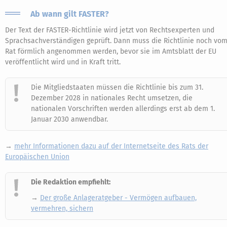
Ab wann gilt FASTER?
Der Text der FASTER-Richtlinie wird jetzt von Rechtsexperten und
Sprachsachverständigen geprüft. Dann muss die Richtlinie noch vo
Rat förmlich angenommen werden, bevor sie im Amtsblatt der EU
veröffentlicht wird und in Kraft tritt.
Die Mitgliedstaaten müssen die Richtlinie bis zum 31.
Dezember 2028 in nationales Recht umsetzen, die
nationalen Vorschriften werden allerdings erst ab dem 1.
Januar 2030 anwendbar.
→
mehr Informationen dazu auf der Internetseite des Rats der
Europäischen Union
Die Redaktion empfiehlt:
→
Der große Anlageratgeber - Vermögen aufbauen,
vermehren, sichern