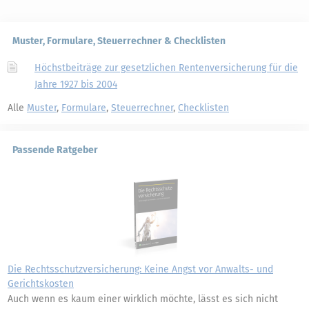
Muster, Formulare, Steuerrechner & Checklisten
Höchstbeiträge zur gesetzlichen Rentenversicherung für die
Jahre 1927 bis 2004
Alle
Muster
,
Formulare
,
Steuerrechner
,
Checklisten
Passende Ratgeber
Die Rechtsschutzversicherung: Keine Angst vor Anwalts- und
Gerichtskosten
Auch wenn es kaum einer wirklich möchte, lässt es sich nicht