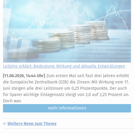
Leitzins erklärt: Bedeutung, Wirkung und aktuelle Entwicklungen
[
11.06.2026, 14:44 Uhr
]
Zum ersten Mal seit fast drei Jahren erhöht
die Europäische Zentralbank (EZB) die Zinsen: Mit Wirkung vom 17.
Juni steigen alle drei Leitzinsen um 0,25 Prozentpunkte. Der auch
für Sparer wichtige Einlagensatz steigt von 2,0 auf 2,25 Prozent an.
Doch was
mehr
Weitere News zum Thema