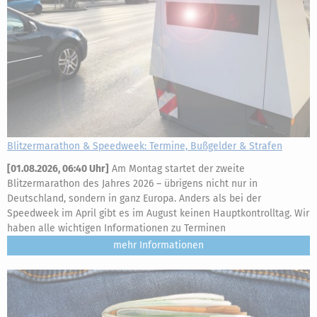
Blitzermarathon & Speedweek: Termine, Bußgelder & Strafen
[
01.08.2026, 06:40 Uhr
]
Am Montag startet der zweite
Blitzermarathon des Jahres 2026 – übrigens nicht nur in
Deutschland, sondern in ganz Europa. Anders als bei der
Speedweek im April gibt es im August keinen Hauptkontrolltag. Wir
haben alle wichtigen Informationen zu Terminen
mehr