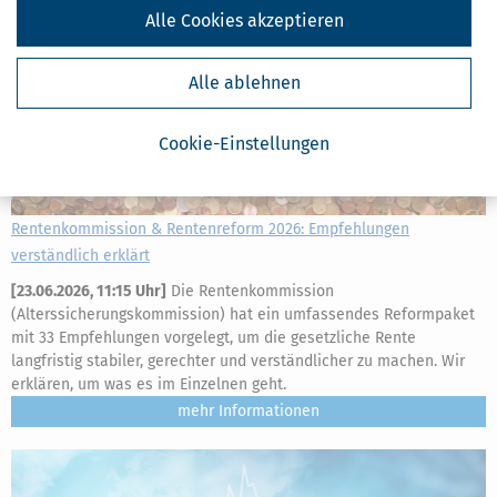
Alle Cookies akzeptieren
Alle ablehnen
Cookie-Einstellungen
Rentenkommission & Rentenreform 2026: Empfehlungen
verständlich erklärt
[
23.06.2026, 11:15 Uhr
]
Die Rentenkommission
(Alterssicherungskommission) hat ein umfassendes Reformpaket
mit 33 Empfehlungen vorgelegt, um die gesetzliche Rente
langfristig stabiler, gerechter und verständlicher zu machen. Wir
erklären, um was es im Einzelnen geht.
mehr