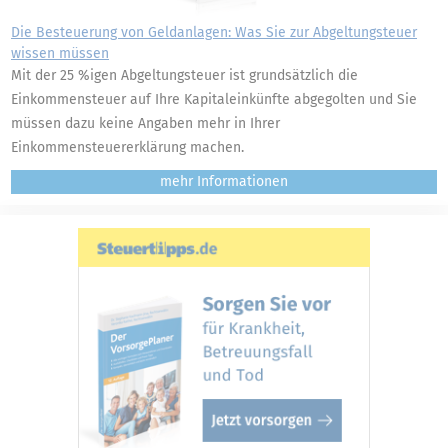
Die Besteuerung von Geldanlagen: Was Sie zur Abgeltungsteuer
wissen müssen
Mit der 25 %igen Abgeltungsteuer ist grundsätzlich die
Einkommensteuer auf Ihre Kapitaleinkünfte abgegolten und Sie
müssen dazu keine Angaben mehr in Ihrer
Einkommensteuererklärung machen.
mehr