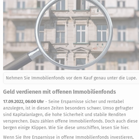
Nehmen Sie Immobilienfonds vor dem Kauf genau unter die Lupe.
Geld verdienen mit offenen Immobilienfonds
17.09.2022, 06:00 Uhr
-
Seine Ersparnisse sicher und rentabel
anzulegen, ist in diesen Zeiten besonders schwer. Umso gefragter
sind Kapitalanlagen, die hohe Sicherheit und stabile Renditen
versprechen. Dazu zählen offene Immobilienfonds. Doch auch diese
bergen einige Klippen. Wie Sie diese umschiffen, lesen Sie hier.
Wenn Sie Ihre Ersparnisse in offene Immobilienfonds investieren,