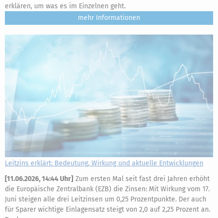
erklären, um was es im Einzelnen geht.
mehr
Leitzins erklärt: Bedeutung, Wirkung und aktuelle Entwicklungen
[
11.06.2026, 14:44 Uhr
]
Zum ersten Mal seit fast drei Jahren erhöht
die Europäische Zentralbank (EZB) die Zinsen: Mit Wirkung vom 17.
Juni steigen alle drei Leitzinsen um 0,25 Prozentpunkte. Der auch
für Sparer wichtige Einlagensatz steigt von 2,0 auf 2,25 Prozent an.