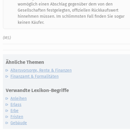
womöglich einen Abschlag gegenüber dem von den
Gesellschaften festgelegten, offiziellen Rückkaufswert
hinnehmen müssen. Im schlimmsten Fall finden Sie sogar
keinen Käufer.
(MS)
Ähnliche Themen
Altersvorsorge, Rente & Finanzen
Finanzamt & Formalitäten
Verwandte Lexikon-Begriffe
Anleihen
Erlass
Erbe
Fristen
Gebäude