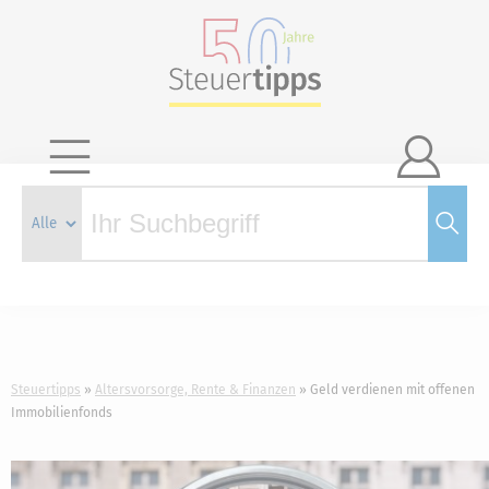

Steuertipps
Altersvorsorge, Rente & Finanzen
Geld verdienen mit offenen
Immobilienfonds