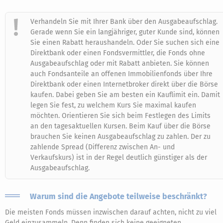
Verhandeln Sie mit Ihrer Bank über den Ausgabeaufschlag.
Gerade wenn Sie ein langjähriger, guter Kunde sind, können
Sie einen Rabatt heraushandeln. Oder Sie suchen sich eine
Direktbank oder einen Fondsvermittler, die Fonds ohne
Ausgabeaufschlag oder mit Rabatt anbieten. Sie können
auch Fondsanteile an offenen Immobilienfonds über Ihre
Direktbank oder einen Internetbroker direkt über die Börse
kaufen. Dabei geben Sie am besten ein Kauflimit ein. Damit
legen Sie fest, zu welchem Kurs Sie maximal kaufen
möchten. Orientieren Sie sich beim Festlegen des Limits
an den tagesaktuellen Kursen. Beim Kauf über die Börse
brauchen Sie keinen Ausgabeaufschlag zu zahlen. Der zu
zahlende Spread (Differenz zwischen An- und
Verkaufskurs) ist in der Regel deutlich günstiger als der
Ausgabeaufschlag.
Warum sind die Angebote teilweise beschränkt?
Die meisten Fonds müssen inzwischen darauf achten, nicht zu viel
Geld einzusammeln. Denn finden sich keine geeigneten