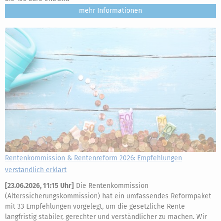
mehr
Rentenkommission & Rentenreform 2026: Empfehlungen
verständlich erklärt
[
23.06.2026, 11:15 Uhr
]
Die Rentenkommission
(Alterssicherungskommission) hat ein umfassendes Reformpaket
mit 33 Empfehlungen vorgelegt, um die gesetzliche Rente
langfristig stabiler, gerechter und verständlicher zu machen. Wir