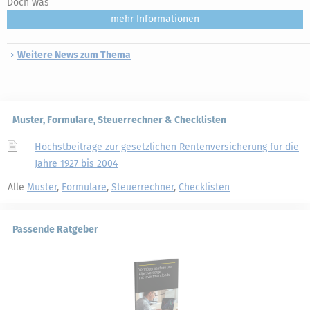
Doch was
mehr
Weitere News zum Thema
Muster, Formulare, Steuerrechner & Checklisten
Höchstbeiträge zur gesetzlichen Rentenversicherung für die
Jahre 1927 bis 2004
Alle
Muster
,
Formulare
,
Steuerrechner
,
Checklisten
Passende Ratgeber