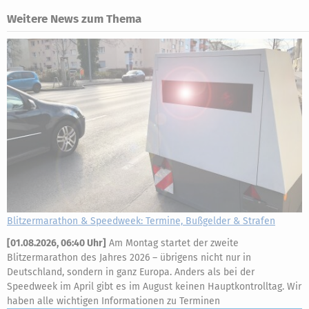
Weitere News zum Thema
Blitzermarathon & Speedweek: Termine, Bußgelder & Strafen
[
01.08.2026, 06:40 Uhr
]
Am Montag startet der zweite
Blitzermarathon des Jahres 2026 – übrigens nicht nur in
Deutschland, sondern in ganz Europa. Anders als bei der
Speedweek im April gibt es im August keinen Hauptkontrolltag. Wir
haben alle wichtigen Informationen zu Terminen