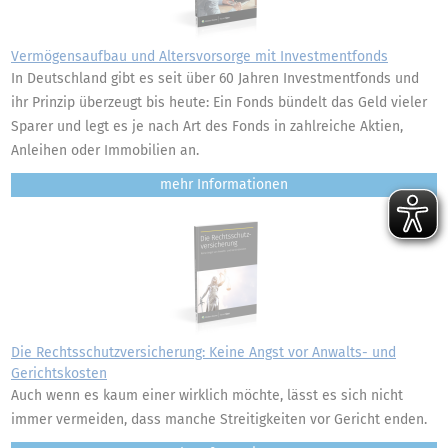
Vermögensaufbau und Altersvorsorge mit Investmentfonds
In Deutschland gibt es seit über 60 Jahren Investmentfonds und
ihr Prinzip überzeugt bis heute: Ein Fonds bündelt das Geld vieler
Sparer und legt es je nach Art des Fonds in zahlreiche Aktien,
Anleihen oder Immobilien an.
mehr
Die Rechtsschutzversicherung: Keine Angst vor Anwalts- und
Gerichtskosten
Auch wenn es kaum einer wirklich möchte, lässt es sich nicht
immer vermeiden, dass manche Streitigkeiten vor Gericht enden.