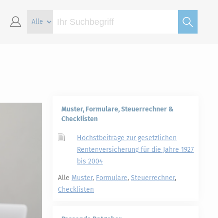
Muster, Formulare, Steuerrechner &
Checklisten
Höchstbeiträge zur gesetzlichen
Rentenversicherung für die Jahre 1927
bis 2004
Alle
Muster
,
Formulare
,
Steuerrechner
,
Checklisten