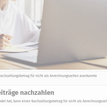
 Nachzahlungsbetrag für nicht als Anrechnungszeiten anerkannte
iträge nachzahlen
ndet hat, kann einen Nachzahlungsbetrag für nicht als Anrechnungszei