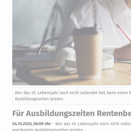
Wer das 45. Lebensjahr noch nicht vollendet hat, kann einen
Ausbildungszeiten leisten.
Für Ausbildungszeiten Rentenbe
04.10.2020, 06:09 Uhr
-
Wer das 45. Lebensjahr noch nicht volle
anerkannte Ausbildungszeiten leisten.