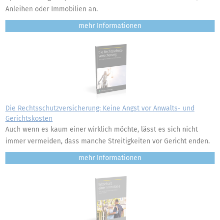
Anleihen oder Immobilien an.
mehr
Die Rechtsschutzversicherung: Keine Angst vor Anwalts- und
Gerichtskosten
Auch wenn es kaum einer wirklich möchte, lässt es sich nicht
immer vermeiden, dass manche Streitigkeiten vor Gericht enden.
mehr