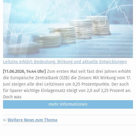
Leitzins erklärt: Bedeutung, Wirkung und aktuelle Entwicklungen
[
11.06.2026, 14:44 Uhr
]
Zum ersten Mal seit fast drei Jahren erhöht
die Europäische Zentralbank (EZB) die Zinsen: Mit Wirkung vom 17.
Juni steigen alle drei Leitzinsen um 0,25 Prozentpunkte. Der auch
für Sparer wichtige Einlagensatz steigt von 2,0 auf 2,25 Prozent an.
Doch was
mehr
Weitere News zum Thema