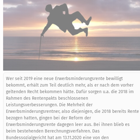
Wer seit 2019 eine neue Erwerbsminderungsrente bewilligt
bekommt, erhält zum Teil deutlich mehr, als er nach dem vorher
geltenden Recht bekommen hätte. Dafür sorgen u.a. die 2018 im
Rahmen des Rentenpakts beschlossenen
Leistungsverbesserungen. Die Mehrheit der
Erwerbsminderungsrentner, also diejenigen, die 2018 bereits Rente
bezogen hatten, gingen bei der Reform der
Erwerbsminderungsrente dagegen leer aus. Bei ihnen blieb es
beim bestehenden Berechnungsverfahren. Das
Bundessozialgericht hat am 13.11.2020 eine von den