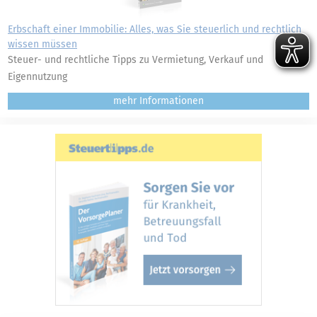
Erbschaft einer Immobilie: Alles, was Sie steuerlich und rechtlich
wissen müssen
Steuer- und rechtliche Tipps zu Vermietung, Verkauf und
Eigennutzung
mehr