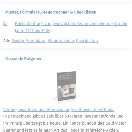
Muster, Formulare, Steuerrechner & Checklisten
Höchstbeiträge zur gesetzlichen Rentenversicherung für die
Jahre 1927 bis 2004
Alle
Muster
,
Formulare
,
Steuerrechner
,
Checklisten
Passende Ratgeber
Vermögensaufbau und Altersvorsorge mit Investmentfonds
In Deutschland gibt es seit über 60 Jahren Investmentfonds und
ihr Prinzip überzeugt bis heute: Ein Fonds bündelt das Geld vieler
Sparer und legt es je nach Art des Fonds in zahlreiche Aktien,