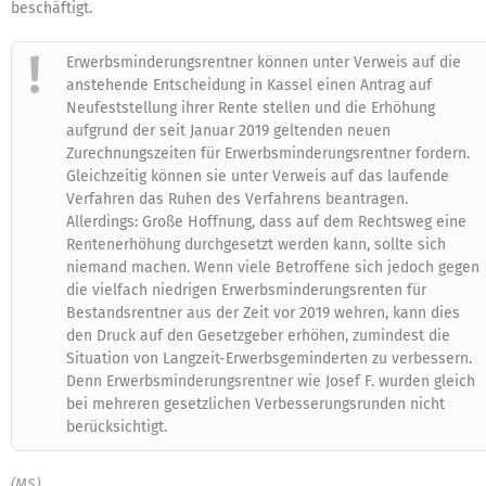
beschäftigt.
Erwerbsminderungsrentner können unter Verweis auf die
anstehende Entscheidung in Kassel einen Antrag auf
Neufeststellung ihrer Rente stellen und die Erhöhung
aufgrund der seit Januar 2019 geltenden neuen
Zurechnungszeiten für Erwerbsminderungsrentner fordern.
Gleichzeitig können sie unter Verweis auf das laufende
Verfahren das Ruhen des Verfahrens beantragen.
Allerdings: Große Hoffnung, dass auf dem Rechtsweg eine
Rentenerhöhung durchgesetzt werden kann, sollte sich
niemand machen. Wenn viele Betroffene sich jedoch gegen
die vielfach niedrigen Erwerbsminderungsrenten für
Bestandsrentner aus der Zeit vor 2019 wehren, kann dies
den Druck auf den Gesetzgeber erhöhen, zumindest die
Situation von Langzeit-Erwerbsgeminderten zu verbessern.
Denn Erwerbsminderungsrentner wie Josef F. wurden gleich
bei mehreren gesetzlichen Verbesserungsrunden nicht
berücksichtigt.
(MS)