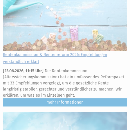
Rentenkommission & Rentenreform 2026: Empfehlungen
verständlich erklärt
[
23.06.2026, 11:15 Uhr
]
Die Rentenkommission
(Alterssicherungskommission) hat ein umfassendes Reformpaket
mit 33 Empfehlungen vorgelegt, um die gesetzliche Rente
langfristig stabiler, gerechter und verständlicher zu machen. Wir
erklären, um was es im Einzelnen geht.
mehr