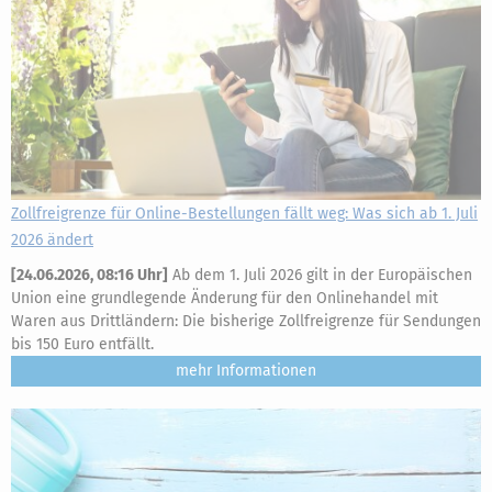
Zollfreigrenze für Online-Bestellungen fällt weg: Was sich ab 1. Juli
2026 ändert
[
24.06.2026, 08:16 Uhr
]
Ab dem 1. Juli 2026 gilt in der Europäischen
Union eine grundlegende Änderung für den Onlinehandel mit
Waren aus Drittländern: Die bisherige Zollfreigrenze für Sendungen
bis 150 Euro entfällt.
mehr