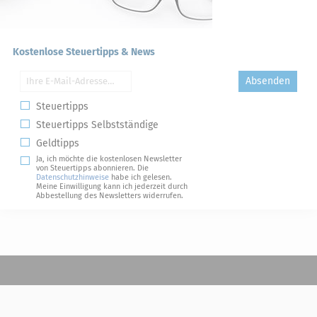
Kostenlose Steuertipps & News
Absenden
Steuertipps
Steuertipps Selbstständige
Geldtipps
Ja, ich möchte die kostenlosen Newsletter
von Steuertipps abonnieren. Die
Datenschutzhinweise
habe ich gelesen.
Meine Einwilligung kann ich jederzeit durch
Abbestellung des Newsletters widerrufen.