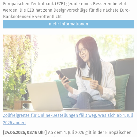
Europäischen Zentralbank (EZB) gerade eines Besseren belehrt
werden. Die EZB hat zehn Designvorschläge für die nächste Euro-
Banknotenserie veröffentlicht
mehr
Zollfreigrenze für Online-Bestellungen fällt weg: Was sich ab 1. Juli
2026 ändert
[
24.06.2026, 08:16 Uhr
]
Ab dem 1. Juli 2026 gilt in der Europäischen