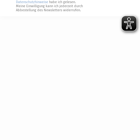
Datenschutzhinweise
habe ich gelesen.
Meine Einwilligung kann ich jederzeit durch
Abbestellung des Newsletters widerrufen.