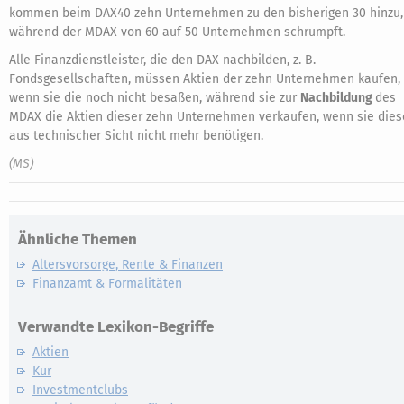
kommen beim DAX40 zehn Unternehmen zu den bisherigen 30 hinzu,
während der MDAX von 60 auf 50 Unternehmen schrumpft.
Alle Finanzdienstleister, die den DAX nachbilden, z. B.
Fondsgesellschaften, müssen Aktien der zehn Unternehmen kaufen,
wenn sie die noch nicht besaßen, während sie zur
Nachbildung
des
MDAX die Aktien dieser zehn Unternehmen verkaufen, wenn sie dies
aus technischer Sicht nicht mehr benötigen.
(MS)
Ähnliche Themen
Altersvorsorge, Rente & Finanzen
Finanzamt & Formalitäten
Verwandte Lexikon-Begriffe
Aktien
Kur
Investmentclubs