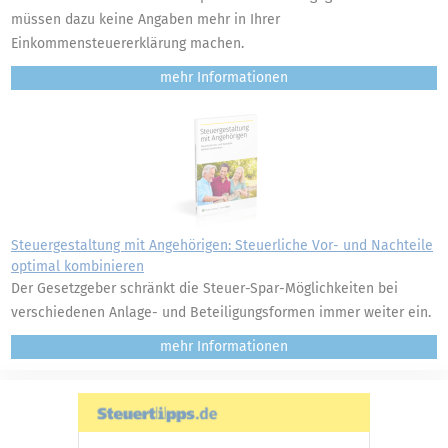
müssen dazu keine Angaben mehr in Ihrer
Einkommensteuererklärung machen.
mehr
Steuergestaltung mit Angehörigen: Steuerliche Vor- und Nachteile
optimal kombinieren
Der Gesetzgeber schränkt die Steuer-Spar-Möglichkeiten bei
verschiedenen Anlage- und Beteiligungsformen immer weiter ein.
mehr