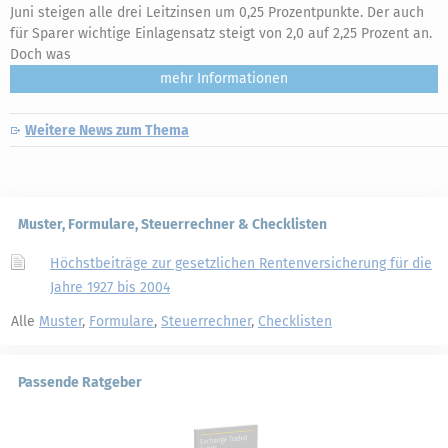
Juni steigen alle drei Leitzinsen um 0,25 Prozentpunkte. Der auch
für Sparer wichtige Einlagensatz steigt von 2,0 auf 2,25 Prozent an.
Doch was
mehr
Weitere News zum Thema
Muster, Formulare, Steuerrechner & Checklisten
Höchstbeiträge zur gesetzlichen Rentenversicherung für die
Jahre 1927 bis 2004
Alle
Muster
,
Formulare
,
Steuerrechner
,
Checklisten
Passende Ratgeber