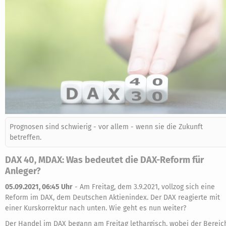
Prognosen sind schwierig - vor allem - wenn sie die Zukunft
betreffen.
DAX 40, MDAX: Was bedeutet die DAX-Reform für
Anleger?
05.09.2021, 06:45 Uhr
-
Am Freitag, dem 3.9.2021, vollzog sich eine
Reform im DAX, dem Deutschen Aktienindex. Der DAX reagierte mit
einer Kurskorrektur nach unten. Wie geht es nun weiter?
Der Handel im DAX begann am Freitag lethargisch, wobei der Bereic