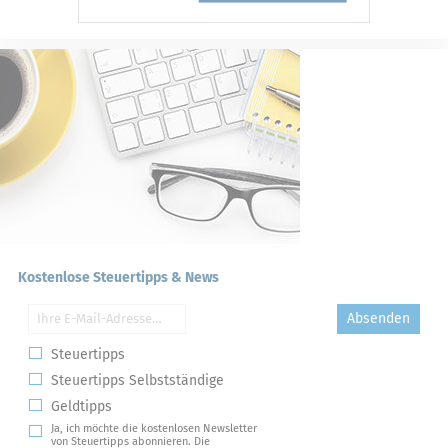
Kostenlose Steuertipps & News
Absenden
Steuertipps
Steuertipps Selbstständige
Geldtipps
Ja, ich möchte die kostenlosen Newsletter
von Steuertipps abonnieren. Die