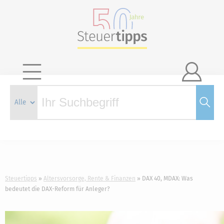

Steuertipps
Altersvorsorge, Rente & Finanzen
DAX 40, MDAX: Was
bedeutet die DAX-Reform für Anleger?