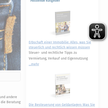
Passende Ratgeber
Erbschaft einer Immobilie: Alles, was Sie
steuerlich und rechtlich wissen müssen
Steuer- und rechtliche Tipps zu
Vermietung, Verkauf und Eigennutzung
mehr
 und andere
f die Beratung
Die Besteuerung von Geldanlagen: Was Sie