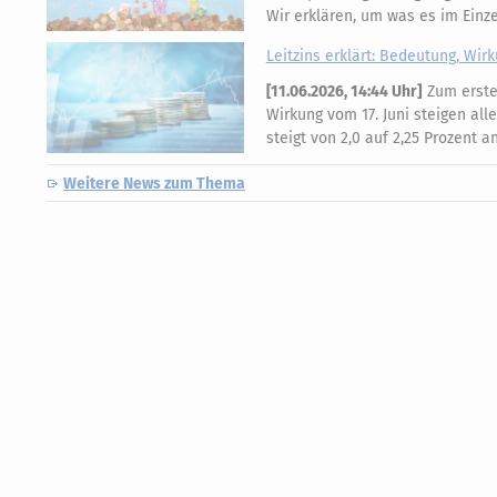
Wir erklären, um was es im Einz
Leitzins erklärt: Bedeutung, Wir
[
11.06.2026, 14:44 Uhr
]
Zum ersten
Wirkung vom 17. Juni steigen all
steigt von 2,0 auf 2,25 Prozent 
Weitere News zum Thema