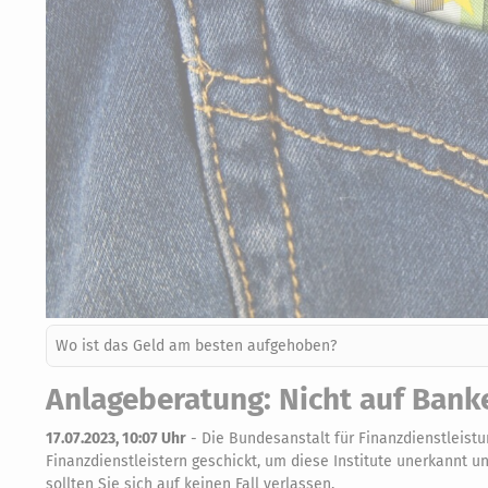
Wo ist das Geld am besten aufgehoben?
Anlageberatung: Nicht auf Bank
17.07.2023, 10:07 Uhr
-
Die Bundesanstalt für Finanzdienstleistu
Finanzdienstleistern geschickt, um diese Institute unerkannt u
sollten Sie sich auf keinen Fall verlassen.