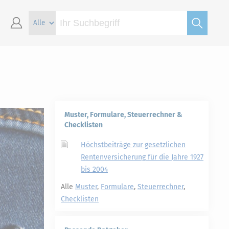
Muster, Formulare, Steuerrechner &
Checklisten
Höchstbeiträge zur gesetzlichen
Rentenversicherung für die Jahre 1927
bis 2004
Alle
Muster
,
Formulare
,
Steuerrechner
,
Checklisten