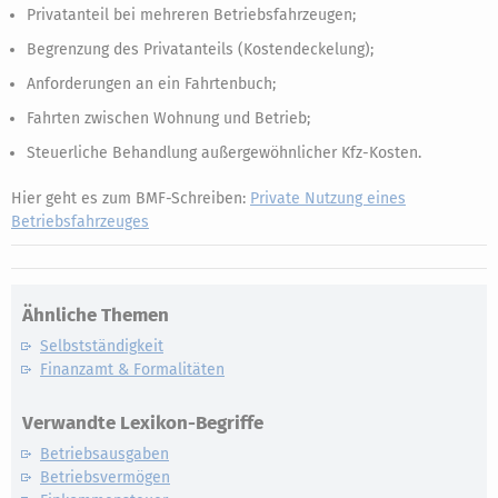
Privatanteil bei mehreren Betriebsfahrzeugen;
Begrenzung des Privatanteils (Kostendeckelung);
Anforderungen an ein Fahrtenbuch;
Fahrten zwischen Wohnung und Betrieb;
Steuerliche Behandlung außergewöhnlicher Kfz-Kosten.
Hier geht es zum BMF-Schreiben:
Private Nutzung eines
Betriebsfahrzeuges
Ähnliche Themen
Selbstständigkeit
Finanzamt & Formalitäten
Verwandte Lexikon-Begriffe
Betriebsausgaben
Betriebsvermögen