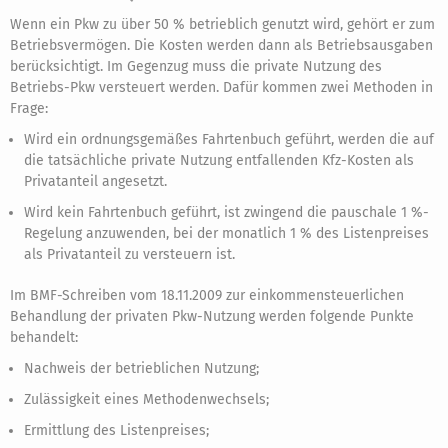
Wenn ein Pkw zu über 50 % betrieblich genutzt wird, gehört er zum
Betriebsvermögen. Die Kosten werden dann als Betriebsausgaben
berücksichtigt. Im Gegenzug muss die private Nutzung des
Betriebs-Pkw versteuert werden. Dafür kommen zwei Methoden in
Frage:
Wird ein ordnungsgemäßes Fahrtenbuch geführt, werden die auf
die tatsächliche private Nutzung entfallenden Kfz-Kosten als
Privatanteil angesetzt.
Wird kein Fahrtenbuch geführt, ist zwingend die pauschale 1 %-
Regelung anzuwenden, bei der monatlich 1 % des Listenpreises
als Privatanteil zu versteuern ist.
Im BMF-Schreiben vom 18.11.2009 zur einkommensteuerlichen
Behandlung der privaten Pkw-Nutzung werden folgende Punkte
behandelt:
Nachweis der betrieblichen Nutzung;
Zulässigkeit eines Methodenwechsels;
Ermittlung des Listenpreises;