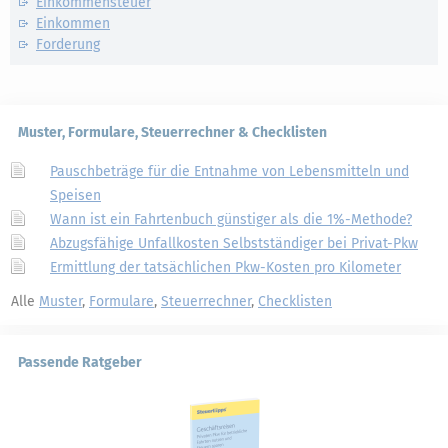
Einkommensteuer
Einkommen
Forderung
Muster, Formulare, Steuerrechner & Checklisten
Pauschbeträge für die Entnahme von Lebensmitteln und
Speisen
Wann ist ein Fahrtenbuch günstiger als die 1%-Methode?
Abzugsfähige Unfallkosten Selbstständiger bei Privat-Pkw
Ermittlung der tatsächlichen Pkw-Kosten pro Kilometer
Alle
Muster
,
Formulare
,
Steuerrechner
,
Checklisten
Passende Ratgeber