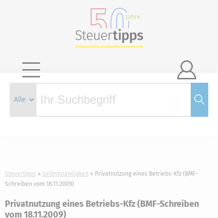

Steuertipps
Selbstständigkeit
Privatnutzung eines Betriebs-Kfz (BMF-
Schreiben vom 18.11.2009)
Privatnutzung eines Betriebs-Kfz (BMF-Schreiben
vom 18.11.2009)