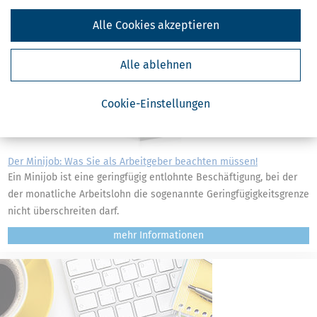
überarbeitet und unter anderem alle Änderungen im
Statusfeststellungsverfahren berücksichtigt!
Alle Cookies akzeptieren
mehr
Alle ablehnen
Cookie-Einstellungen
Der Minijob: Was Sie als Arbeitgeber beachten müssen!
Ein Minijob ist eine geringfügig entlohnte Beschäftigung, bei der
der monatliche Arbeitslohn die sogenannte Geringfügigkeitsgrenze
nicht überschreiten darf.
mehr