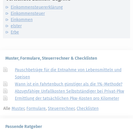
Einkommensteuererklärung
Einkommensteuer
Einkommen
elster
Erbe
Muster, Formulare, Steuerrechner & Checklisten
Pauschbeträge für die Entnahme von Lebensmitteln und
Speisen
Wann ist ein Fahrtenbuch günstiger als die 1%-Methode?
Abzugsfähige Unfallkosten Selbstständiger bei Privat-Pkw
Ermittlung der tatsächlichen Pkw-Kosten pro Kilometer
Alle
Muster
,
Formulare
,
Steuerrechner
,
Checklisten
Passende Ratgeber