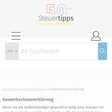

Steuertipps
Selbstständigkeit
Gewerbesteuererklärung
Gewerbesteuererklärung
Wenn Sie als Selbstständiger gewerblich tätig sind, müssen Sie