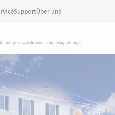
rvice
Support
Über uns
hitekten: Keine Gewerbesteuer auf Rendering-Leistungen