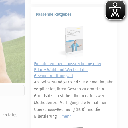
Passende Ratgeber
Einnahmenüberschussrechnung oder
Bilanz: Wahl und Wechsel der
Gewinnermittlungsart
Als Selbstständiger sind Sie einmal im Jahr
verpflichtet, Ihren Gewinn zu ermitteln.
Grundsätzlich stehen Ihnen dafür zwei
Methoden zur Verfügung: die Einnahmen-
Überschuss-Rechnung (EÜR) und die
ich tätig,
Bilanzierung.
mehr