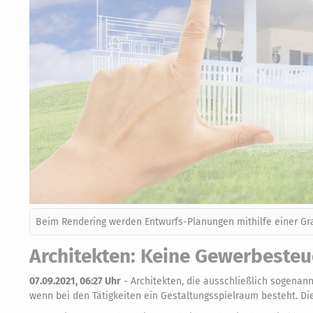
Beim Rendering werden Entwurfs-Planungen mithilfe einer Gra
Architekten: Keine Gewerbesteu
07.09.2021, 06:27 Uhr
-
Architekten, die ausschließlich sogenann
wenn bei den Tätigkeiten ein Gestaltungsspielraum besteht. Die