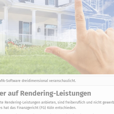
fik-Software dreidimensional veranschaulicht.
er auf Rendering-Leistungen
te Rendering-Leistungen anbieten, sind freiberuflich und nicht gewerbl
s hat das Finanzgericht (FG) Köln entschieden.