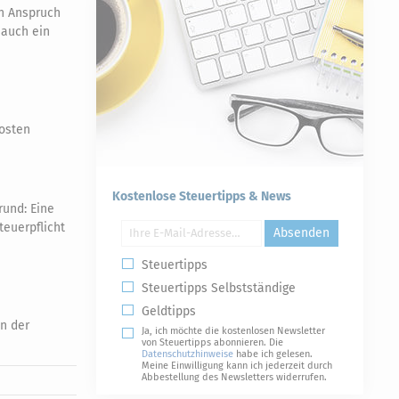
n Anspruch
 auch ein
kosten
Kostenlose Steuertipps & News
rund: Eine
teuerpflicht
Absenden
Steuertipps
Steuertipps Selbstständige
Geldtipps
n der
Ja, ich möchte die kostenlosen Newsletter
von Steuertipps abonnieren. Die
Datenschutzhinweise
habe ich gelesen.
Meine Einwilligung kann ich jederzeit durch
Abbestellung des Newsletters widerrufen.