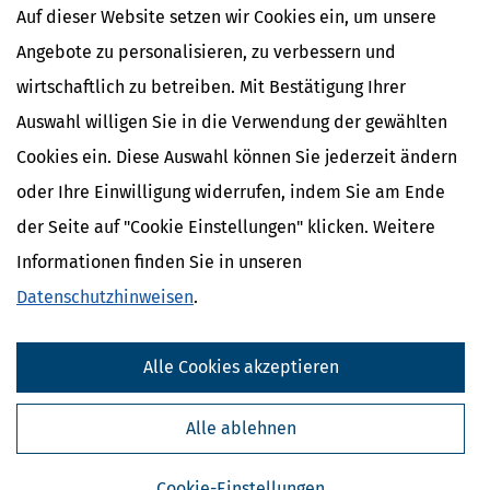
Auf dieser Website setzen wir Cookies ein, um unsere
Angebote zu personalisieren, zu verbessern und
wirtschaftlich zu betreiben. Mit Bestätigung Ihrer
Auswahl willigen Sie in die Verwendung der gewählten
Cookies ein. Diese Auswahl können Sie jederzeit ändern
oder Ihre Einwilligung widerrufen, indem Sie am Ende
der Seite auf "Cookie Einstellungen" klicken. Weitere
Informationen finden Sie in unseren
Datenschutzhinweisen
.
Kostenlose Steuertipps & News
Alle Cookies akzeptieren
Absenden
Steuertipps
Alle ablehnen
Steuertipps Selbstständige
Geldtipps
Cookie-Einstellungen