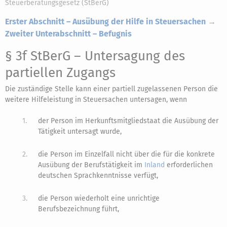
Steuerberatungsgesetz (StBerG)
Erster Abschnitt – Ausübung der Hilfe in Steuersachen →
Zweiter Unterabschnitt – Befugnis
§ 3f StBerG
– Untersagung des
partiellen Zugangs
Die zuständige Stelle kann einer partiell zugelassenen Person die
weitere Hilfeleistung in Steuersachen untersagen, wenn
1.
der Person im Herkunftsmitgliedstaat die Ausübung der
Tätigkeit untersagt wurde,
2.
die Person im Einzelfall nicht über die für die konkrete
Ausübung der Berufstätigkeit im
Inland
erforderlichen
deutschen Sprachkenntnisse verfügt,
3.
die Person wiederholt eine unrichtige
Berufsbezeichnung führt,