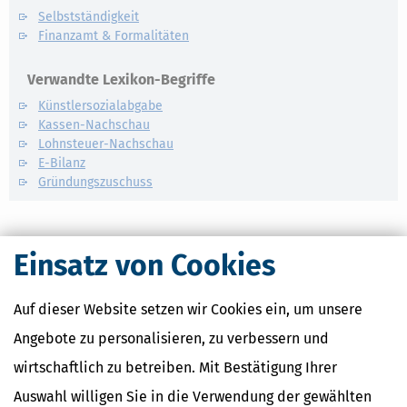
Selbstständigkeit
Finanzamt & Formalitäten
Verwandte Lexikon-Begriffe
Künstlersozialabgabe
Kassen-Nachschau
Lohnsteuer-Nachschau
E-Bilanz
Gründungszuschuss
Einsatz von Cookies
Auf dieser Website setzen wir Cookies ein, um unsere
Angebote zu personalisieren, zu verbessern und
wirtschaftlich zu betreiben. Mit Bestätigung Ihrer
Auswahl willigen Sie in die Verwendung der gewählten