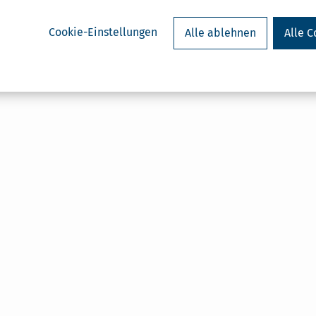
Cookie-Einstellungen
Alle ablehnen
Alle C