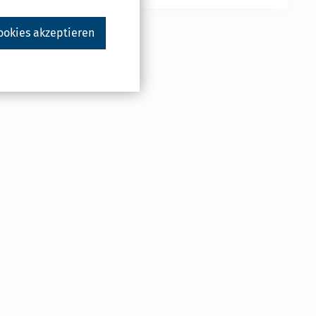
ookies akzeptieren