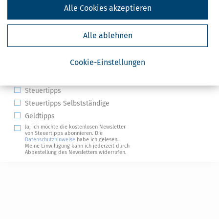
Alle Cookies akzeptieren
Alle ablehnen
Kostenlose Steuertipps & News
Cookie-Einstellungen
Absenden
Steuertipps
Steuertipps Selbstständige
Geldtipps
Ja, ich möchte die kostenlosen Newsletter
von Steuertipps abonnieren. Die
Datenschutzhinweise
habe ich gelesen.
Meine Einwilligung kann ich jederzeit durch
Abbestellung des Newsletters widerrufen.